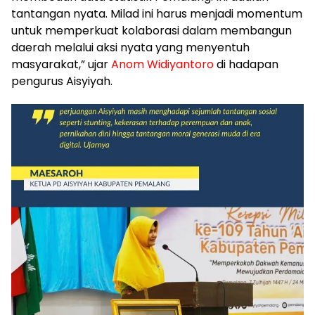
tantangan nyata. Milad ini harus menjadi momentum
untuk memperkuat kolaborasi dalam membangun
daerah melalui aksi nyata yang menyentuh
masyarakat,” ujar
Anom Widiyantoro
di hadapan
pengurus Aisyiyah.