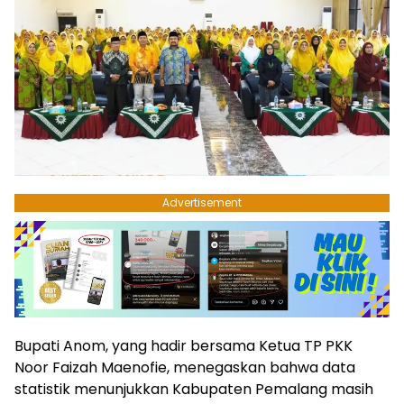
Advertisement
​Bupati Anom, yang hadir bersama Ketua TP PKK
Noor Faizah Maenofie, menegaskan bahwa data
statistik menunjukkan Kabupaten Pemalang masih