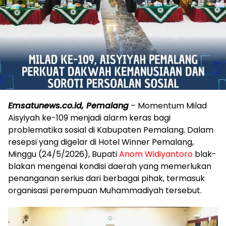
Emsatunews.co.id, Pemalang
– Momentum Milad
Aisyiyah ke-109 menjadi alarm keras bagi
problematika sosial di Kabupaten Pemalang. Dalam
resepsi yang digelar di Hotel Winner Pemalang,
Minggu (24/5/2026), Bupati
Anom Widiyantoro
blak-
blakan mengenai kondisi daerah yang memerlukan
penanganan serius dari berbagai pihak, termasuk
organisasi perempuan Muhammadiyah tersebut.