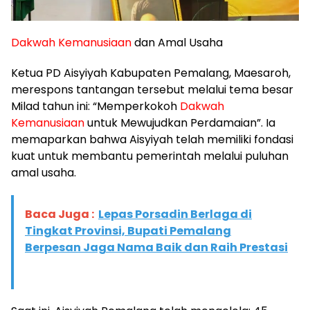
Dakwah Kemanusiaan
dan Amal Usaha
​Ketua PD Aisyiyah Kabupaten Pemalang, Maesaroh,
merespons tantangan tersebut melalui tema besar
Milad tahun ini: “Memperkokoh
Dakwah
Kemanusiaan
untuk Mewujudkan Perdamaian”. Ia
memaparkan bahwa Aisyiyah telah memiliki fondasi
kuat untuk membantu pemerintah melalui puluhan
amal usaha.
Baca Juga :
Lepas Porsadin Berlaga di
Tingkat Provinsi, Bupati Pemalang
Berpesan Jaga Nama Baik dan Raih Prestasi