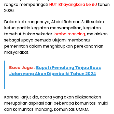
rangka memperingati
HUT Bhayangkara ke 80
tahun
2026.
Dalam keterangannya, Abdul Rahman Sidik selaku
ketua panitia kegiatan menyampaikan, kegiatan
tersebut bukan sekedar
lomba mancing
, melainkan
sebagai upaya pemuda Ulujami membantu
pemerintah dalam menghidupkan perekonomian
masyarakat.
Baca Juga :
Bupati Pemalang Tinjau Ruas
Jalan yang Akan Diperbaiki Tahun 2024
Karena, lanjut dia, acara yang akan dilaksanakan
merupakan aspirasi dari beberapa komunitas, mulai
dari komunitas mancing, komunitas UMKM,