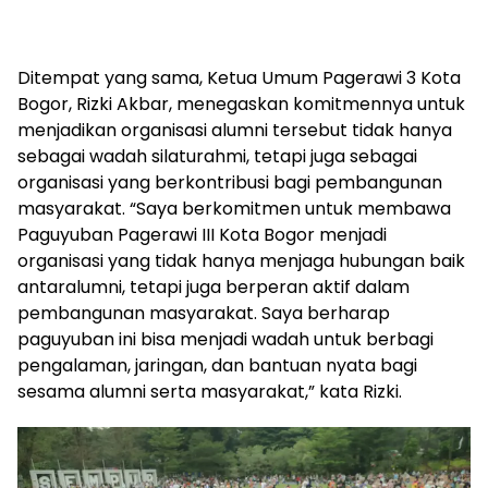
Ditempat yang sama, Ketua Umum Pagerawi 3 Kota
Bogor, Rizki Akbar, menegaskan komitmennya untuk
menjadikan organisasi alumni tersebut tidak hanya
sebagai wadah silaturahmi, tetapi juga sebagai
organisasi yang berkontribusi bagi pembangunan
masyarakat. “Saya berkomitmen untuk membawa
Paguyuban Pagerawi III Kota Bogor menjadi
organisasi yang tidak hanya menjaga hubungan baik
antaralumni, tetapi juga berperan aktif dalam
pembangunan masyarakat. Saya berharap
paguyuban ini bisa menjadi wadah untuk berbagi
pengalaman, jaringan, dan bantuan nyata bagi
sesama alumni serta masyarakat,” kata Rizki.