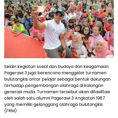
Selain kegiatan sosial dan budaya dan keagamaan
Pagerawi 3 juga berencana menggelar turnamen
bulutangkis antar pelajar sebagai bentuk dukungan
terhadap pengembangan olahraga di kalangan
generasi muda. Turnamen tersebut akan difasilitasi
oleh salah satu alumni Pagerawi 3 Angkatan 1987
yang memiliki gelanggang olahraga bulutangkis.
(FRM)