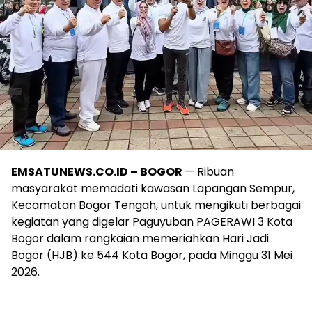
EMSATUNEWS.CO.ID – BOGOR
— Ribuan
masyarakat memadati kawasan Lapangan Sempur,
Kecamatan Bogor Tengah, untuk mengikuti berbagai
kegiatan yang digelar Paguyuban PAGERAWI 3 Kota
Bogor dalam rangkaian memeriahkan Hari Jadi
Bogor (HJB) ke 544 Kota Bogor, pada Minggu 31 Mei
2026.