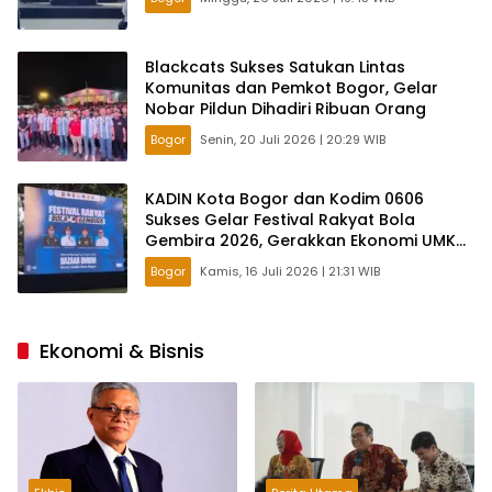
Blackcats Sukses Satukan Lintas
Komunitas dan Pemkot Bogor, Gelar
Nobar Pildun Dihadiri Ribuan Orang
Bogor
Senin, 20 Juli 2026 | 20:29 WIB
KADIN Kota Bogor dan Kodim 0606
Sukses Gelar Festival Rakyat Bola
Gembira 2026, Gerakkan Ekonomi UMKM
Lewat Nobar Piala Dunia
Bogor
Kamis, 16 Juli 2026 | 21:31 WIB
Ekonomi & Bisnis