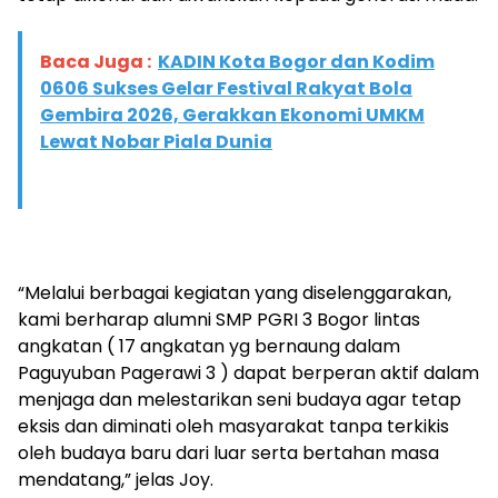
Baca Juga :
KADIN Kota Bogor dan Kodim
0606 Sukses Gelar Festival Rakyat Bola
Gembira 2026, Gerakkan Ekonomi UMKM
Lewat Nobar Piala Dunia
“Melalui berbagai kegiatan yang diselenggarakan,
kami berharap alumni SMP PGRI 3 Bogor lintas
angkatan ( 17 angkatan yg bernaung dalam
Paguyuban Pagerawi 3 ) dapat berperan aktif dalam
menjaga dan melestarikan seni budaya agar tetap
eksis dan diminati oleh masyarakat tanpa terkikis
oleh budaya baru dari luar serta bertahan masa
mendatang,” jelas Joy.