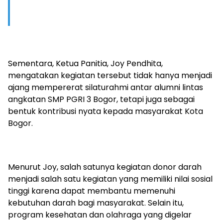
Sementara, Ketua Panitia, Joy Pendhita,
mengatakan kegiatan tersebut tidak hanya menjadi
ajang mempererat silaturahmi antar alumni lintas
angkatan SMP PGRI 3 Bogor, tetapi juga sebagai
bentuk kontribusi nyata kepada masyarakat Kota
Bogor.
Menurut Joy, salah satunya kegiatan donor darah
menjadi salah satu kegiatan yang memiliki nilai sosial
tinggi karena dapat membantu memenuhi
kebutuhan darah bagi masyarakat. Selain itu,
program kesehatan dan olahraga yang digelar