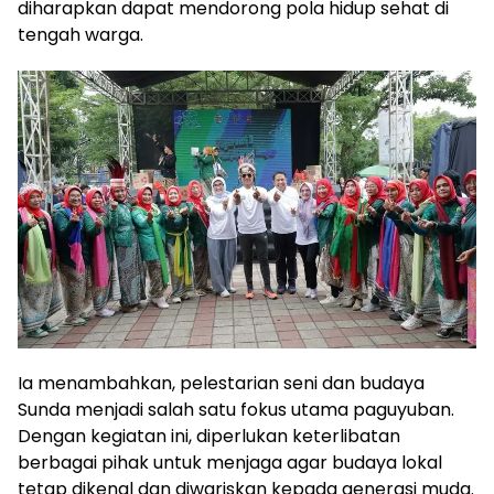
diharapkan dapat mendorong pola hidup sehat di
tengah warga.
Ia menambahkan, pelestarian seni dan budaya
Sunda menjadi salah satu fokus utama paguyuban.
Dengan kegiatan ini, diperlukan keterlibatan
berbagai pihak untuk menjaga agar budaya lokal
tetap dikenal dan diwariskan kepada generasi muda.