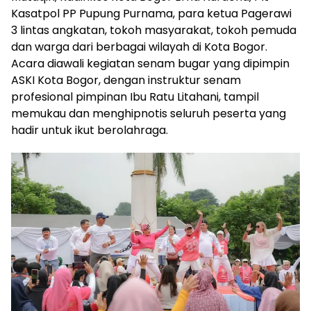
Kasatpol PP Pupung Purnama, para ketua Pagerawi
3 lintas angkatan, tokoh masyarakat, tokoh pemuda
dan warga dari berbagai wilayah di Kota Bogor.
Acara diawali kegiatan senam bugar yang dipimpin
ASKI Kota Bogor, dengan instruktur senam
profesional pimpinan Ibu Ratu Litahani, tampil
memukau dan menghipnotis seluruh peserta yang
hadir untuk ikut berolahraga.