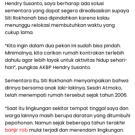
Hendry Susanto, saya berharap ada solusi
sementara yang dapat segera direalisasikan supaya
Siti Rokhanah bisa dipindahkan karena kalau
menunggu relokasi membutuhkan waktu yang
cukup lama.
“Kita ingin dalam dua pekan ini sudah bisa pindah.
Minimalnya, kita carikan rumah kontrakan terlebih
dahulu agar lebih layak untuk aktivitas hidup sehari-
hari”, pungkas AKBP Hendry Susanto.
Sementara itu, Siti Rokhanah menyampaikan bahwa
dirinya bersama anak laki-lakinya, Sesdri Atmoko,
telah menempati rumah tersebut sejak tahun 2006.
“Saat itu lingkungan sekitar tempat tinggal saya dan
warga lainnya masih berupa daratan yang ditumbuhi
pepohonan. Namun sejak beberapa tahun terakhir
banjir rob
mulai terjadi dan merendam lingkungan.