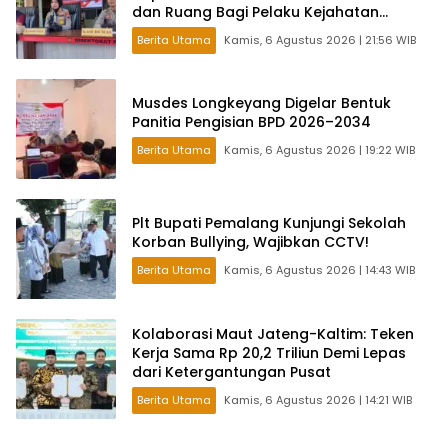
dan Ruang Bagi Pelaku Kejahatan
Jalanan
Berita Utama
Kamis, 6 Agustus 2026 | 21:56 WIB
Musdes Longkeyang Digelar Bentuk
Panitia Pengisian BPD 2026–2034
Berita Utama
Kamis, 6 Agustus 2026 | 19:22 WIB
Plt Bupati Pemalang Kunjungi Sekolah
Korban Bullying, Wajibkan CCTV!
Berita Utama
Kamis, 6 Agustus 2026 | 14:43 WIB
Kolaborasi Maut Jateng-Kaltim: Teken
Kerja Sama Rp 20,2 Triliun Demi Lepas
dari Ketergantungan Pusat
Berita Utama
Kamis, 6 Agustus 2026 | 14:21 WIB