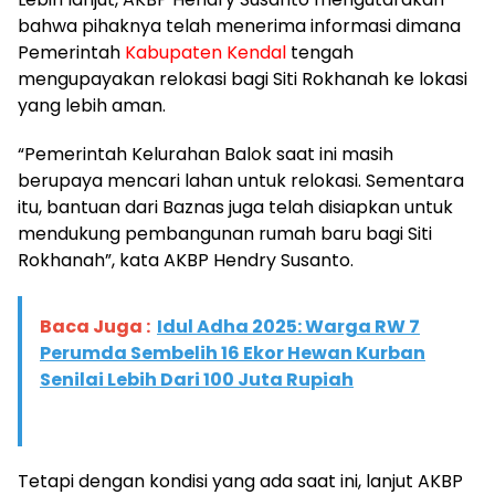
bahwa pihaknya telah menerima informasi dimana
Pemerintah
Kabupaten Kendal
tengah
mengupayakan relokasi bagi Siti Rokhanah ke lokasi
yang lebih aman.
“Pemerintah Kelurahan Balok saat ini masih
berupaya mencari lahan untuk relokasi. Sementara
itu, bantuan dari Baznas juga telah disiapkan untuk
mendukung pembangunan rumah baru bagi Siti
Rokhanah”, kata AKBP Hendry Susanto.
Baca Juga :
Idul Adha 2025: Warga RW 7
Perumda Sembelih 16 Ekor Hewan Kurban
Senilai Lebih Dari 100 Juta Rupiah
Tetapi dengan kondisi yang ada saat ini, lanjut AKBP