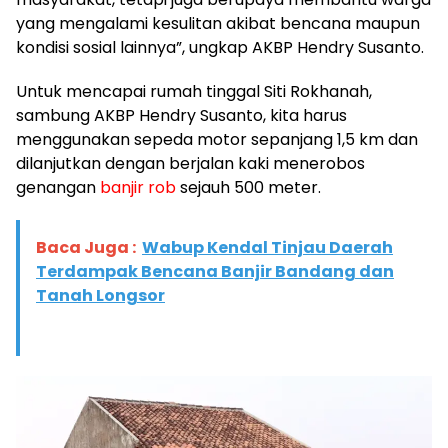
yang mengalami kesulitan akibat bencana maupun
kondisi sosial lainnya”, ungkap AKBP Hendry Susanto.
Untuk mencapai rumah tinggal Siti Rokhanah,
sambung AKBP Hendry Susanto, kita harus
menggunakan sepeda motor sepanjang 1,5 km dan
dilanjutkan dengan berjalan kaki menerobos
genangan
banjir rob
sejauh 500 meter.
Baca Juga :
Wabup Kendal Tinjau Daerah
Terdampak Bencana Banjir Bandang dan
Tanah Longsor