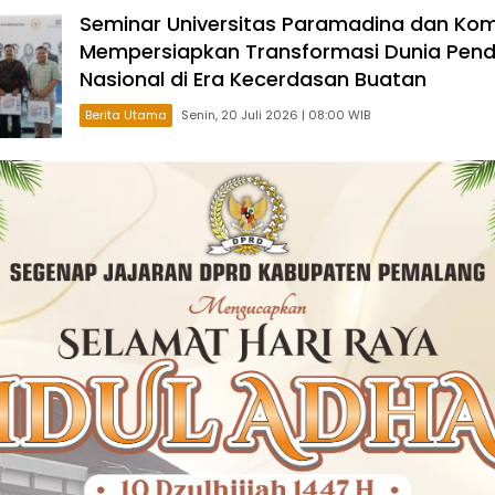
Seminar Universitas Paramadina dan Komis
Mempersiapkan Transformasi Dunia Pend
Nasional di Era Kecerdasan Buatan
Berita Utama
Senin, 20 Juli 2026 | 08:00 WIB