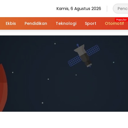
Kamis, 6 Agustus 2026
Ekbis
Pendidikan
Teknologi
Sport
Otomotif