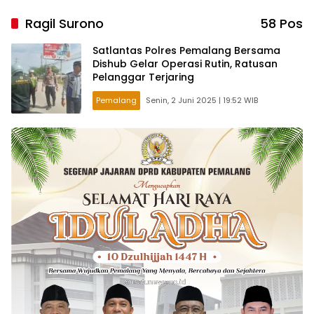
Ragil Surono
58 Pos
Satlantas Polres Pemalang Bersama
Dishub Gelar Operasi Rutin, Ratusan
Pelanggar Terjaring
Pemalang
Senin, 2 Juni 2025 | 19:52 WIB