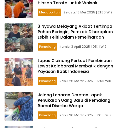
Hiasan Teratai untuk Waisak
Megapolitan
Selasa, 13 Mei 2025 | 21:30 WIB
3 Nyawa Melayang Akibat Tertimpa
Pohon Beringin, Pemkab Diharapkan
Lebih Teliti Dalam Pemeliharaan
Pemalang
Kamis, 3 April 2025 | 05:11 WIB
Lapas Cipinang Perkuat Pembinaan
Lewat Kolaborasi Membatik dengan
Yayasan Batik Indonesia
Pemalang
Rabu, 26 Maret 2025 | 07:05 WIB
Jelang Lebaran Deretan Lapak
Penukaran Uang Baru di Pemalang
Ramai Diserbu Warga
Pemalang
Rabu, 26 Maret 2025 | 06:53 WIB