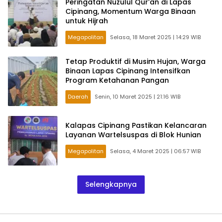
Peringatan Nuzulul Qur’an di Lapas
Cipinang, Momentum Warga Binaan
untuk Hijrah
Megapolitan
Selasa, 18 Maret 2025 | 14:29 WIB
Tetap Produktif di Musim Hujan, Warga
Binaan Lapas Cipinang Intensifkan
Program Ketahanan Pangan
Daerah
Senin, 10 Maret 2025 | 21:16 WIB
Kalapas Cipinang Pastikan Kelancaran
Layanan Wartelsuspas di Blok Hunian
Megapolitan
Selasa, 4 Maret 2025 | 06:57 WIB
Selengkapnya