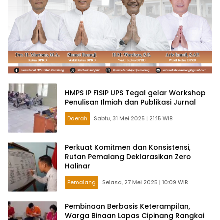
HMPS IP FISIP UPS Tegal gelar Workshop
Penulisan Ilmiah dan Publikasi Jurnal
Daerah
Sabtu, 31 Mei 2025 | 21:15 WIB
Perkuat Komitmen dan Konsistensi,
Rutan Pemalang Deklarasikan Zero
Halinar
Pemalang
Selasa, 27 Mei 2025 | 10:09 WIB
Pembinaan Berbasis Keterampilan,
Warga Binaan Lapas Cipinang Rangkai