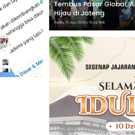
Tembus Pasar Global, A
Hijau di Jateng
Sabtu, 13 Juni 2026 | 16:32 WIB