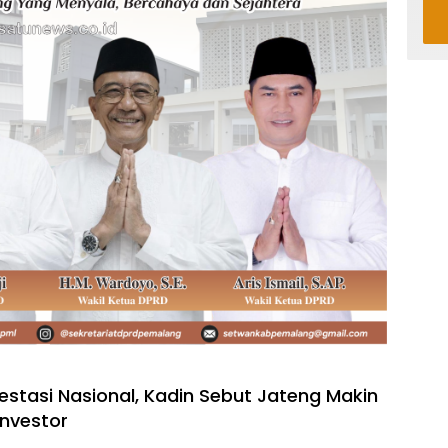
estasi Nasional, Kadin Sebut Jateng Makin
Investor