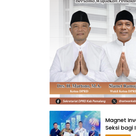
Magnet Inv
Seksi bagi 