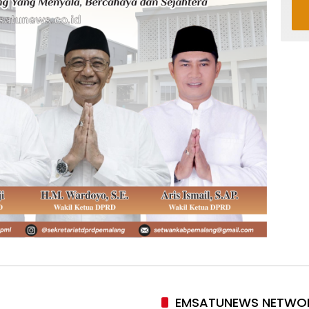
EMSATUNEWS NETWO