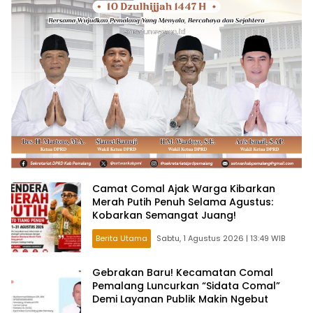
Camat Comal Ajak Warga Kibarkan
Merah Putih Penuh Selama Agustus:
Kobarkan Semangat Juang!
Berita Utama
Sabtu, 1 Agustus 2026 | 13:49 WIB
Gebrakan Baru! Kecamatan Comal
Pemalang Luncurkan “Sidata Comal”
Demi Layanan Publik Makin Ngebut