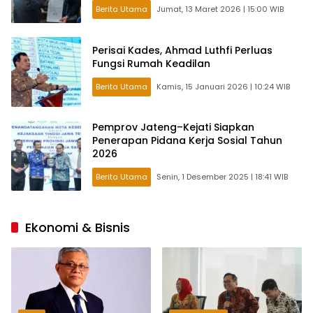
Berita Utama
Jumat, 13 Maret 2026 | 15:00 WIB
Perisai Kades, Ahmad Luthfi Perluas
Fungsi Rumah Keadilan
Berita Utama
Kamis, 15 Januari 2026 | 10:24 WIB
Pemprov Jateng–Kejati Siapkan
Penerapan Pidana Kerja Sosial Tahun
2026
Berita Utama
Senin, 1 Desember 2025 | 18:41 WIB
Ekonomi & Bisnis