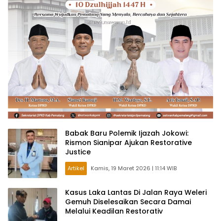
Babak Baru Polemik Ijazah Jokowi:
Rismon Sianipar Ajukan Restorative
Justice
Artikel
Kamis, 19 Maret 2026 | 11:14 WIB
Kasus Laka Lantas Di Jalan Raya Weleri
Gemuh Diselesaikan Secara Damai
Melalui Keadilan Restorativ