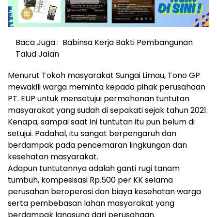
Baca Juga :
Babinsa Kerja Bakti Pembangunan
Talud Jalan
Menurut Tokoh masyarakat Sungai Limau, Tono GP
mewakili warga meminta kepada pihak perusahaan
PT. EUP untuk mensetujui permohonan tuntutan
masyarakat yang sudah di sepakati sejak tahun 2021.
Kenapa, sampai saat ini tuntutan itu pun belum di
setujui. Padahal, itu sangat berpengaruh dan
berdampak pada pencemaran lingkungan dan
kesehatan masyarakat.
Adapun tuntutannya adalah ganti rugi tanam
tumbuh, kompesisasi Rp.500 per KK selama
perusahan beroperasi dan biaya kesehatan warga
serta pembebasan lahan masyarakat yang
berdampak langsung dari perusahaan.