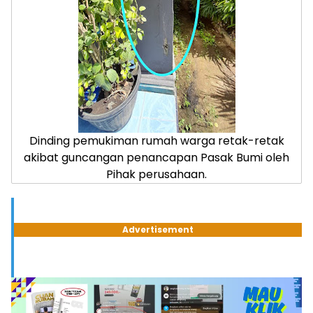
Dinding pemukiman rumah warga retak-retak
akibat guncangan penancapan Pasak Bumi oleh
Pihak perusahaan.
Advertisement