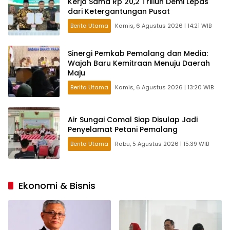
Kerja Sama Rp 20,2 Triliun Demi Lepas
dari Ketergantungan Pusat
Berita Utama
Kamis, 6 Agustus 2026 | 14:21 WIB
Sinergi Pemkab Pemalang dan Media:
Wajah Baru Kemitraan Menuju Daerah
Maju
Berita Utama
Kamis, 6 Agustus 2026 | 13:20 WIB
Air Sungai Comal Siap Disulap Jadi
Penyelamat Petani Pemalang
Berita Utama
Rabu, 5 Agustus 2026 | 15:39 WIB
Ekonomi & Bisnis