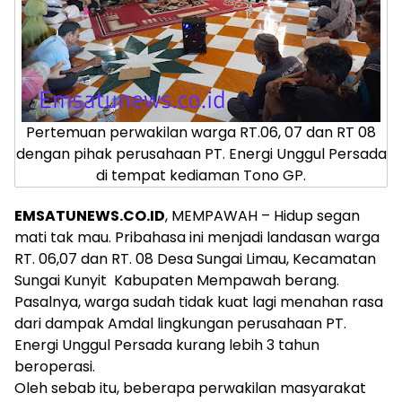
Pertemuan perwakilan warga RT.06, 07 dan RT 08
dengan pihak perusahaan PT. Energi Unggul Persada
di tempat kediaman Tono GP.
EMSATUNEWS.CO.ID
, MEMPAWAH – Hidup segan
mati tak mau. Pribahasa ini menjadi landasan warga
RT. 06,07 dan RT. 08 Desa Sungai Limau, Kecamatan
Sungai Kunyit Kabupaten Mempawah berang.
Pasalnya, warga sudah tidak kuat lagi menahan rasa
dari dampak Amdal lingkungan perusahaan PT.
Energi Unggul Persada kurang lebih 3 tahun
beroperasi.
Oleh sebab itu, beberapa perwakilan masyarakat