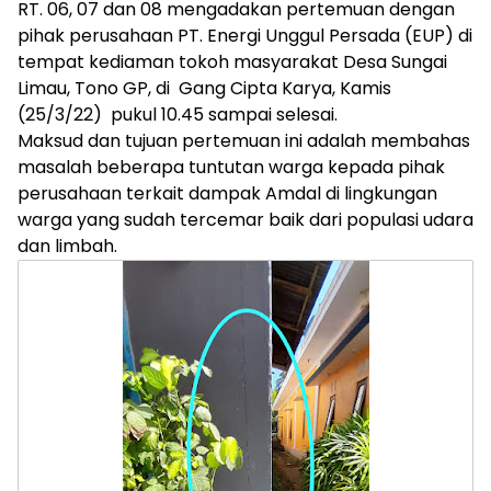
RT. 06, 07 dan 08 mengadakan pertemuan dengan
pihak perusahaan PT. Energi Unggul Persada (EUP) di
tempat kediaman tokoh masyarakat Desa Sungai
Limau, Tono GP, di Gang Cipta Karya, Kamis
(25/3/22) pukul 10.45 sampai selesai.
Maksud dan tujuan pertemuan ini adalah membahas
masalah beberapa tuntutan warga kepada pihak
perusahaan terkait dampak Amdal di lingkungan
warga yang sudah tercemar baik dari populasi udara
dan limbah.