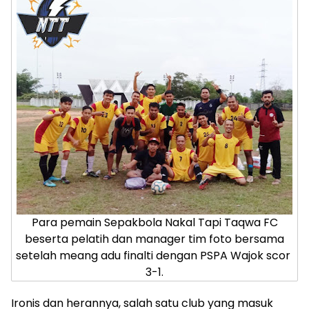
Para pemain Sepakbola Nakal Tapi Taqwa FC
beserta pelatih dan manager tim foto bersama
setelah meang adu finalti dengan PSPA Wajok scor
3-1.
Ironis dan herannya, salah satu club yang masuk