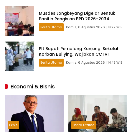
Musdes Longkeyang Digelar Bentuk
Panitia Pengisian BPD 2026–2034
Berita Utama
Kamis, 6 Agustus 2026 | 19:22 WIB
Plt Bupati Pemalang Kunjungi Sekolah
Korban Bullying, Wajibkan CCTV!
Berita Utama
Kamis, 6 Agustus 2026 | 14:43 WIB
Ekonomi & Bisnis
Ekbis
Berita Utama