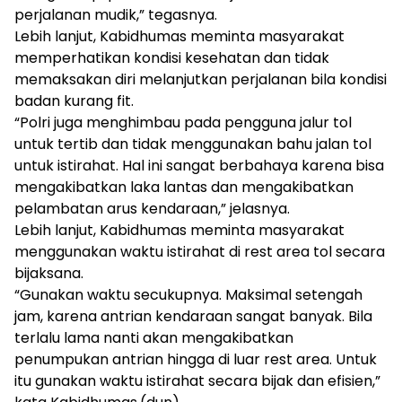
perjalanan mudik,” tegasnya.
Lebih lanjut, Kabidhumas meminta masyarakat
memperhatikan kondisi kesehatan dan tidak
memaksakan diri melanjutkan perjalanan bila kondisi
badan kurang fit.
“Polri juga menghimbau pada pengguna jalur tol
untuk tertib dan tidak menggunakan bahu jalan tol
untuk istirahat. Hal ini sangat berbahaya karena bisa
mengakibatkan laka lantas dan mengakibatkan
pelambatan arus kendaraan,” jelasnya.
Lebih lanjut, Kabidhumas meminta masyarakat
menggunakan waktu istirahat di rest area tol secara
bijaksana.
“Gunakan waktu secukupnya. Maksimal setengah
jam, karena antrian kendaraan sangat banyak. Bila
terlalu lama nanti akan mengakibatkan
penumpukan antrian hingga di luar rest area. Untuk
itu gunakan waktu istirahat secara bijak dan efisien,”