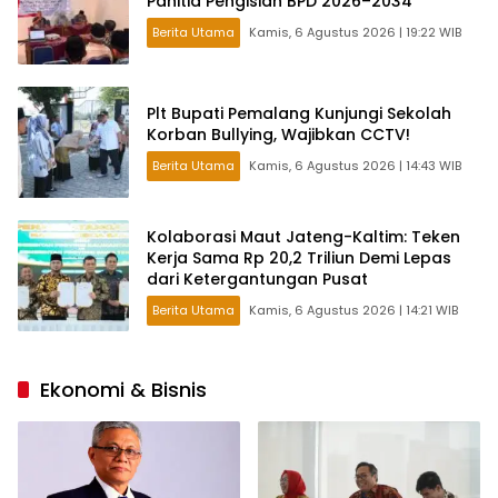
Panitia Pengisian BPD 2026–2034
Berita Utama
Kamis, 6 Agustus 2026 | 19:22 WIB
Plt Bupati Pemalang Kunjungi Sekolah
Korban Bullying, Wajibkan CCTV!
Berita Utama
Kamis, 6 Agustus 2026 | 14:43 WIB
Kolaborasi Maut Jateng-Kaltim: Teken
Kerja Sama Rp 20,2 Triliun Demi Lepas
dari Ketergantungan Pusat
Berita Utama
Kamis, 6 Agustus 2026 | 14:21 WIB
Ekonomi & Bisnis