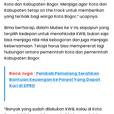
Kota dan Kabupaten Bogor. Menjaga agar Kota dan
Kabupaten tetap on the track untuk memberikan
yang terbaik bagi warga Kota Bogor,” ucapnya.
Bima berharap, dalam Mubes ke V ini, siapapun yang
terpilih kedepan untuk menahkodai KWB, bukan saja
bisa menjaga nilai nilai kebogoran dan juga menjaga
kebersamaan. Tetapi harus bisa mempererat lagi
hubungan antara pemerintah Kota dan pemerintah
Kabupaten Bogor.
Baca Juga :
Pemkab Pemalang Serahkan
Bantuan Keuangan ke Parpol Yang Dapat
Kuri di DPRD
“Banyak yang sudah dilakukan KWB, kalau di Kota