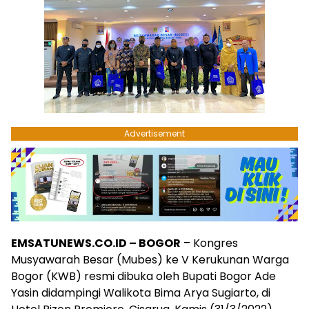
Advertisement
EMSATUNEWS.CO.ID – BOGOR
– Kongres
Musyawarah Besar (Mubes) ke V Kerukunan Warga
Bogor (KWB) resmi dibuka oleh Bupati Bogor Ade
Yasin didampingi Walikota Bima Arya Sugiarto, di