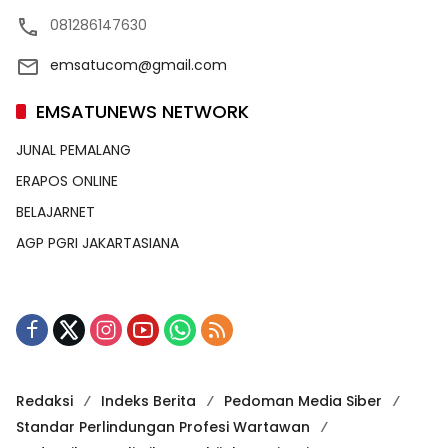
081286147630
emsatucom@gmail.com
EMSATUNEWS NETWORK
JUNAL PEMALANG
ERAPOS ONLINE
BELAJARNET
AGP PGRI JAKARTASIANA
Redaksi
Indeks Berita
Pedoman Media Siber
Standar Perlindungan Profesi Wartawan