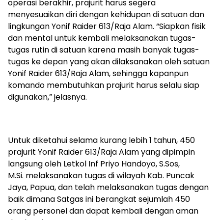
operasi berakhir, prajurit harus segera
menyesuaikan diri dengan kehidupan di satuan dan
lingkungan Yonif Raider 613/Raja Alam. “Siapkan fisik
dan mental untuk kembali melaksanakan tugas-
tugas rutin di satuan karena masih banyak tugas-
tugas ke depan yang akan dilaksanakan oleh satuan
Yonif Raider 613/Raja Alam, sehingga kapanpun
komando membutuhkan prajurit harus selalu siap
digunakan,” jelasnya.
Untuk diketahui selama kurang lebih 1 tahun, 450
prajurit Yonif Raider 613/Raja Alam yang dipimpin
langsung oleh Letkol Inf Priyo Handoyo, S.Sos,
M.Si. melaksanakan tugas di wilayah Kab. Puncak
Jaya, Papua, dan telah melaksanakan tugas dengan
baik dimana Satgas ini berangkat sejumlah 450
orang personel dan dapat kembali dengan aman