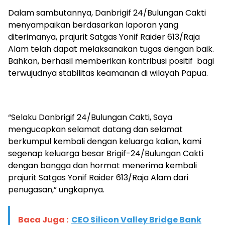
Dalam sambutannya, Danbrigif 24/Bulungan Cakti
menyampaikan berdasarkan laporan yang
diterimanya, prajurit Satgas Yonif Raider 613/Raja
Alam telah dapat melaksanakan tugas dengan baik.
Bahkan, berhasil memberikan kontribusi positif bagi
terwujudnya stabilitas keamanan di wilayah Papua.
“Selaku Danbrigif 24/Bulungan Cakti, Saya
mengucapkan selamat datang dan selamat
berkumpul kembali dengan keluarga kalian, kami
segenap keluarga besar Brigif-24/Bulungan Cakti
dengan bangga dan hormat menerima kembali
prajurit Satgas Yonif Raider 613/Raja Alam dari
penugasan,” ungkapnya.
Baca Juga :
CEO Silicon Valley Bridge Bank