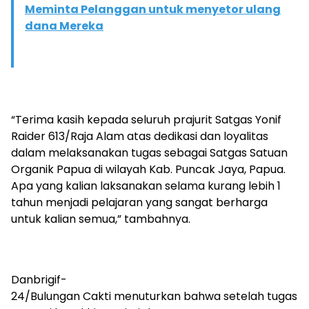
Meminta Pelanggan untuk menyetor ulang
dana Mereka
“Terima kasih kepada seluruh prajurit Satgas Yonif
Raider 613/Raja Alam atas dedikasi dan loyalitas
dalam melaksanakan tugas sebagai Satgas Satuan
Organik Papua di wilayah Kab. Puncak Jaya, Papua.
Apa yang kalian laksanakan selama kurang lebih 1
tahun menjadi pelajaran yang sangat berharga
untuk kalian semua,” tambahnya.
Danbrigif-
24/Bulungan Cakti menuturkan bahwa setelah tugas