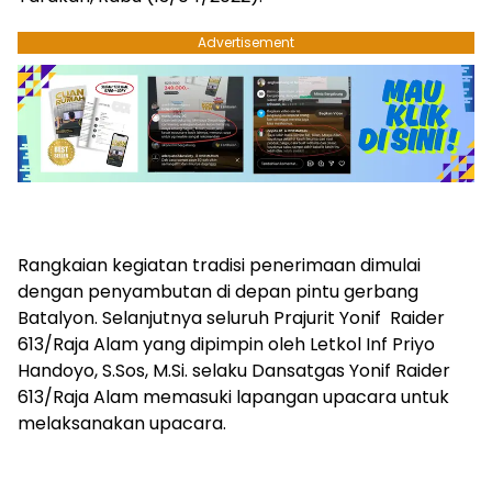
Advertisement
Rangkaian kegiatan tradisi penerimaan dimulai
dengan penyambutan di depan pintu gerbang
Batalyon. Selanjutnya seluruh Prajurit Yonif Raider
613/Raja Alam yang dipimpin oleh Letkol Inf Priyo
Handoyo, S.Sos, M.Si. selaku Dansatgas Yonif Raider
613/Raja Alam memasuki lapangan upacara untuk
melaksanakan upacara.