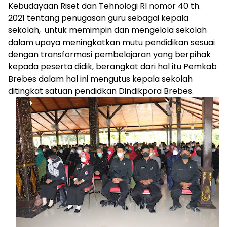
Kebudayaan Riset dan Tehnologi RI nomor 40 th.
2021 tentang penugasan guru sebagai kepala
sekolah, untuk memimpin dan mengelola sekolah
dalam upaya meningkatkan mutu pendidikan sesuai
dengan transformasi pembelajaran yang berpihak
kepada peserta didik, berangkat dari hal itu Pemkab
Brebes dalam hal ini mengutus kepala sekolah
ditingkat satuan pendidkan Dindikpora Brebes.