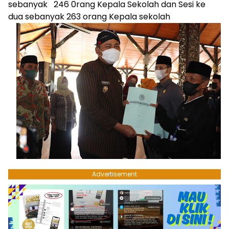
sebanyak 246 0rang Kepala Sekolah dan Sesi ke
dua sebanyak 263 orang Kepala sekolah
Advertisement