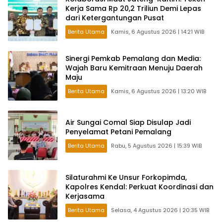
Kerja Sama Rp 20,2 Triliun Demi Lepas
dari Ketergantungan Pusat
Berita Utama
Kamis, 6 Agustus 2026 | 14:21 WIB
Sinergi Pemkab Pemalang dan Media:
Wajah Baru Kemitraan Menuju Daerah
Maju
Berita Utama
Kamis, 6 Agustus 2026 | 13:20 WIB
Air Sungai Comal Siap Disulap Jadi
Penyelamat Petani Pemalang
Berita Utama
Rabu, 5 Agustus 2026 | 15:39 WIB
Silaturahmi Ke Unsur Forkopimda,
Kapolres Kendal: Perkuat Koordinasi dan
Kerjasama
Berita Utama
Selasa, 4 Agustus 2026 | 20:35 WIB