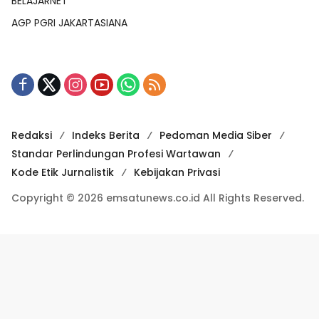
BELAJARNET
AGP PGRI JAKARTASIANA
Redaksi
Indeks Berita
Pedoman Media Siber
Standar Perlindungan Profesi Wartawan
Kode Etik Jurnalistik
Kebijakan Privasi
Copyright © 2026 emsatunews.co.id All Rights Reserved.