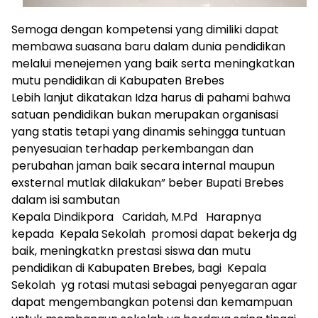
Semoga dengan kompetensi yang dimiliki dapat
membawa suasana baru dalam dunia pendidikan
melalui menejemen yang baik serta meningkatkan
mutu pendidikan di Kabupaten Brebes
Lebih lanjut dikatakan Idza harus di pahami bahwa
satuan pendidikan bukan merupakan organisasi
yang statis tetapi yang dinamis sehingga tuntuan
penyesuaian terhadap perkembangan dan
perubahan jaman baik secara internal maupun
exsternal mutlak dilakukan” beber Bupati Brebes
dalam isi sambutan
Kepala Dindikpora Caridah, M.Pd Harapnya
kepada Kepala Sekolah promosi dapat bekerja dg
baik, meningkatkn prestasi siswa dan mutu
pendidikan di Kabupaten Brebes, bagi Kepala
Sekolah yg rotasi mutasi sebagai penyegaran agar
dapat mengembangkan potensi dan kemampuan