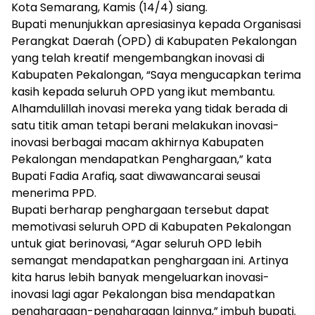
Kota Semarang, Kamis (14/4) siang.
Bupati menunjukkan apresiasinya kepada Organisasi
Perangkat Daerah (OPD) di Kabupaten Pekalongan
yang telah kreatif mengembangkan inovasi di
Kabupaten Pekalongan, “Saya mengucapkan terima
kasih kepada seluruh OPD yang ikut membantu.
Alhamdulillah inovasi mereka yang tidak berada di
satu titik aman tetapi berani melakukan inovasi-
inovasi berbagai macam akhirnya Kabupaten
Pekalongan mendapatkan Penghargaan,” kata
Bupati Fadia Arafiq, saat diwawancarai seusai
menerima PPD.
Bupati berharap penghargaan tersebut dapat
memotivasi seluruh OPD di Kabupaten Pekalongan
untuk giat berinovasi, “Agar seluruh OPD lebih
semangat mendapatkan penghargaan ini. Artinya
kita harus lebih banyak mengeluarkan inovasi-
inovasi lagi agar Pekalongan bisa mendapatkan
penghargaan-penghargaan lainnya,” imbuh bupati.