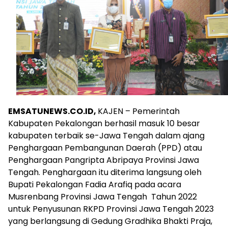
EMSATUNEWS.CO.ID,
KAJEN – Pemerintah
Kabupaten Pekalongan berhasil masuk 10 besar
kabupaten terbaik se-Jawa Tengah dalam ajang
Penghargaan Pembangunan Daerah (PPD) atau
Penghargaan Pangripta Abripaya Provinsi Jawa
Tengah. Penghargaan itu diterima langsung oleh
Bupati Pekalongan Fadia Arafiq pada acara
Musrenbang Provinsi Jawa Tengah Tahun 2022
untuk Penyusunan RKPD Provinsi Jawa Tengah 2023
yang berlangsung di Gedung Gradhika Bhakti Praja,