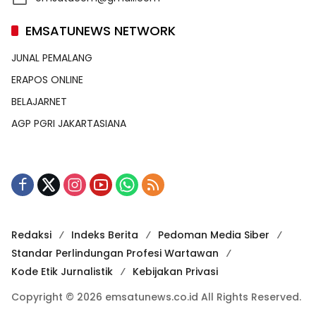
EMSATUNEWS NETWORK
JUNAL PEMALANG
ERAPOS ONLINE
BELAJARNET
AGP PGRI JAKARTASIANA
Redaksi
Indeks Berita
Pedoman Media Siber
Standar Perlindungan Profesi Wartawan
Kode Etik Jurnalistik
Kebijakan Privasi
Copyright © 2026 emsatunews.co.id All Rights Reserved.