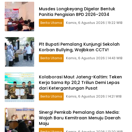
Musdes Longkeyang Digelar Bentuk
Panitia Pengisian BPD 2026–2034
Berita Utama
Kamis, 6 Agustus 2026 | 19:22 WIB
Plt Bupati Pemalang Kunjungi Sekolah
Korban Bullying, Wajibkan CCTV!
Berita Utama
Kamis, 6 Agustus 2026 | 14:43 WIB
Kolaborasi Maut Jateng-Kaltim: Teken
Kerja Sama Rp 20,2 Triliun Demi Lepas
dari Ketergantungan Pusat
Berita Utama
Kamis, 6 Agustus 2026 | 14:21 WIB
Sinergi Pemkab Pemalang dan Media:
Wajah Baru Kemitraan Menuju Daerah
Maju
Berita Utama
Kamis, 6 Agustus 2026 | 13:20 WIB