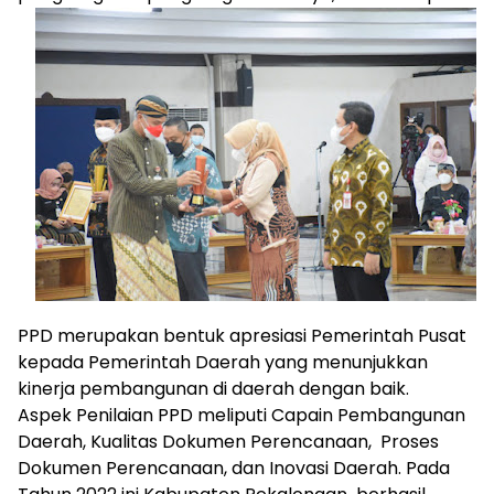
PPD merupakan bentuk apresiasi Pemerintah Pusat
kepada Pemerintah Daerah yang menunjukkan
kinerja pembangunan di daerah dengan baik.
Aspek Penilaian PPD meliputi Capain Pembangunan
Daerah, Kualitas Dokumen Perencanaan, Proses
Dokumen Perencanaan, dan Inovasi Daerah. Pada