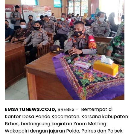
EMSATUNEWS.CO.ID,
BREBES – Bertempat di
Kantor Desa Pende Kecamatan. Kersana kabupaten
Brbes, berlangsung kegiatan Zoom Metting
Wakapolri dengan jajaran Polda, Polres dan Polsek