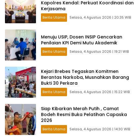
Kapolres Kendal: Perkuat Koordinasi dan
Kerjasama
Berita Utama
Selasa, 4 Agustus 2026 | 20:35 WIB
Menuju USIP, Dosen INSIP Gencarkan
Penilaian KPI Demi Mutu Akademik
Berita Utama
Selasa, 4 Agustus 2026 | 19:21 WIB
Kejari Brebes Tegaskan Komitmen
Berantas Narkoba, Musnahkan Barang
Bukti 30 Perkara
Berita Utama
Selasa, 4 Agustus 2026 | 15:22 WIB
Siap Kibarkan Merah Putih , Camat
Bodeh Resmi Buka Pelatihan Capaska
2026
Berita Utama
Selasa, 4 Agustus 2026 | 14:30 WIB