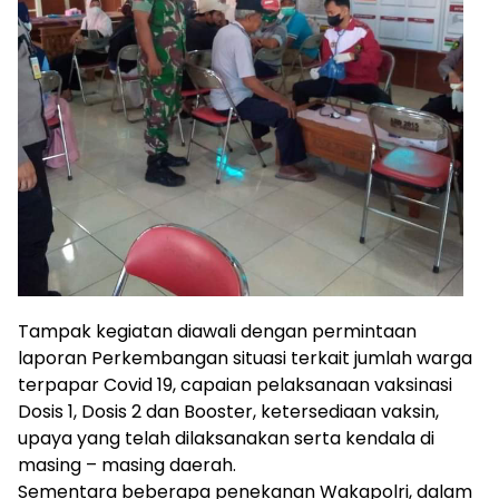
Tampak kegiatan diawali dengan permintaan
laporan Perkembangan situasi terkait jumlah warga
terpapar Covid 19, capaian pelaksanaan vaksinasi
Dosis 1, Dosis 2 dan Booster, ketersediaan vaksin,
upaya yang telah dilaksanakan serta kendala di
masing – masing daerah.
Sementara beberapa penekanan Wakapolri, dalam