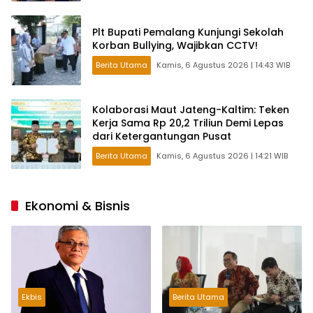
Plt Bupati Pemalang Kunjungi Sekolah
Korban Bullying, Wajibkan CCTV!
Berita Utama
Kamis, 6 Agustus 2026 | 14:43 WIB
Kolaborasi Maut Jateng-Kaltim: Teken
Kerja Sama Rp 20,2 Triliun Demi Lepas
dari Ketergantungan Pusat
Berita Utama
Kamis, 6 Agustus 2026 | 14:21 WIB
Ekonomi & Bisnis
Ekbis
Berita Utama