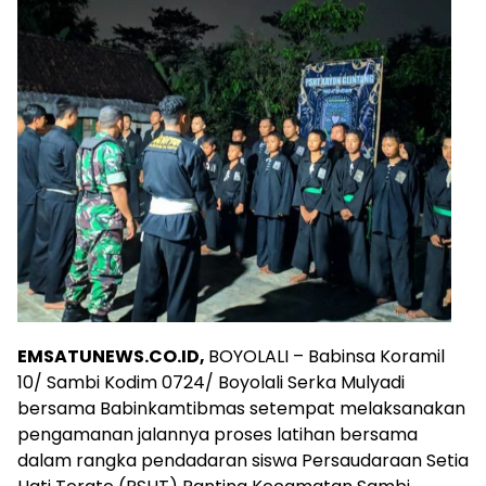
EMSATUNEWS.CO.ID,
BOYOLALI – Babinsa Koramil
10/ Sambi Kodim 0724/ Boyolali Serka Mulyadi
bersama Babinkamtibmas setempat melaksanakan
pengamanan jalannya proses latihan bersama
dalam rangka pendadaran siswa Persaudaraan Setia