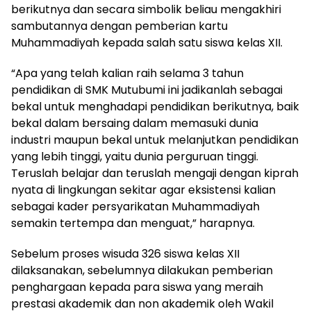
berikutnya dan secara simbolik beliau mengakhiri
sambutannya dengan pemberian kartu
Muhammadiyah kepada salah satu siswa kelas XII.
“Apa yang telah kalian raih selama 3 tahun
pendidikan di SMK Mutubumi ini jadikanlah sebagai
bekal untuk menghadapi pendidikan berikutnya, baik
bekal dalam bersaing dalam memasuki dunia
industri maupun bekal untuk melanjutkan pendidikan
yang lebih tinggi, yaitu dunia perguruan tinggi.
Teruslah belajar dan teruslah mengaji dengan kiprah
nyata di lingkungan sekitar agar eksistensi kalian
sebagai kader persyarikatan Muhammadiyah
semakin tertempa dan menguat,” harapnya.
Sebelum proses wisuda 326 siswa kelas XII
dilaksanakan, sebelumnya dilakukan pemberian
penghargaan kepada para siswa yang meraih
prestasi akademik dan non akademik oleh Wakil