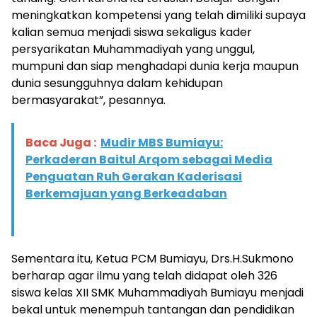
meningkatkan kompetensi yang telah dimiliki supaya
kalian semua menjadi siswa sekaligus kader
persyarikatan Muhammadiyah yang unggul,
mumpuni dan siap menghadapi dunia kerja maupun
dunia sesungguhnya dalam kehidupan
bermasyarakat”, pesannya.
Baca Juga :
Mudir MBS Bumiayu:
Perkaderan Baitul Arqom sebagai Media
Penguatan Ruh Gerakan Kaderisasi
Berkemajuan yang Berkeadaban
Sementara itu, Ketua PCM Bumiayu, Drs.H.Sukmono
berharap agar ilmu yang telah didapat oleh 326
siswa kelas XII SMK Muhammadiyah Bumiayu menjadi
bekal untuk menempuh tantangan dan pendidikan