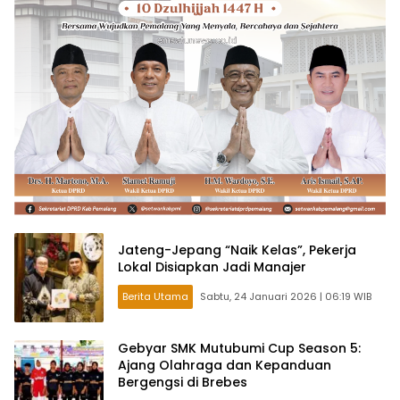
Jateng-Jepang “Naik Kelas”, Pekerja
Lokal Disiapkan Jadi Manajer
Berita Utama
Sabtu, 24 Januari 2026 | 06:19 WIB
Gebyar SMK Mutubumi Cup Season 5:
Ajang Olahraga dan Kepanduan
Bergengsi di Brebes