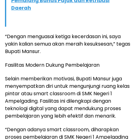
Pemalang Bahas Pajak dan Retribusi
Daerah
“Dengan menguasai ketiga kecerdasan ini, saya
yakin kalian semua akan meraih kesuksesan,” tegas
Bupati Mansur.
Fasilitas Modern Dukung Pembelajaran
Selain memberikan motivasi, Bupati Mansur juga
menyempatkan diri untuk mengunjungi ruang kelas
pintar atau smart classroom di SMK Negeri 1
Ampelgading. Fasilitas ini dilengkapi dengan
teknologi digital yang dapat mendukung proses
pembelajaran yang lebih efektif dan menarik.
“Dengan adanya smart classroom, diharapkan
proses pembelajaran di SMK Negeri 1 Ampelgading