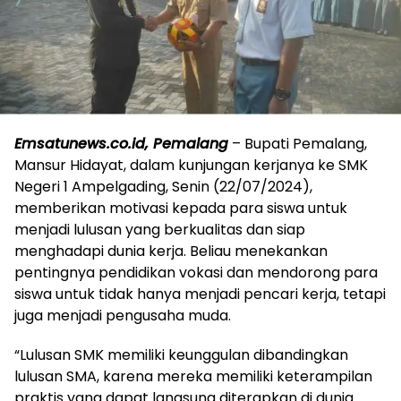
Emsatunews.co.id, Pemalang
– Bupati Pemalang,
Mansur Hidayat, dalam kunjungan kerjanya ke SMK
Negeri 1 Ampelgading, Senin (22/07/2024),
memberikan motivasi kepada para siswa untuk
menjadi lulusan yang berkualitas dan siap
menghadapi dunia kerja. Beliau menekankan
pentingnya pendidikan vokasi dan mendorong para
siswa untuk tidak hanya menjadi pencari kerja, tetapi
juga menjadi pengusaha muda.
“Lulusan SMK memiliki keunggulan dibandingkan
lulusan SMA, karena mereka memiliki keterampilan
praktis yang dapat langsung diterapkan di dunia