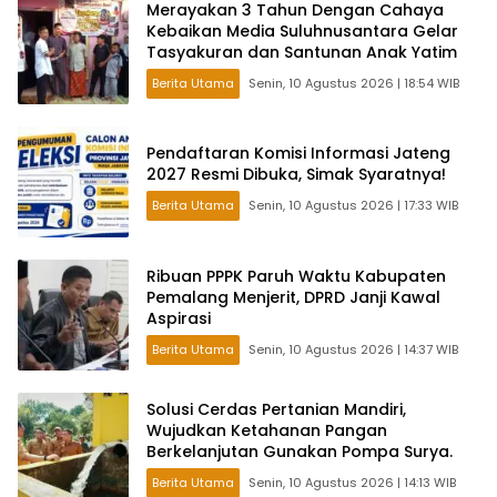
Merayakan 3 Tahun Dengan Cahaya
Kebaikan Media Suluhnusantara Gelar
Tasyakuran dan Santunan Anak Yatim
Berita Utama
Senin, 10 Agustus 2026 | 18:54 WIB
Pendaftaran Komisi Informasi Jateng
2027 Resmi Dibuka, Simak Syaratnya!
Berita Utama
Senin, 10 Agustus 2026 | 17:33 WIB
Ribuan PPPK Paruh Waktu Kabupaten
Pemalang Menjerit, DPRD Janji Kawal
Aspirasi
Berita Utama
Senin, 10 Agustus 2026 | 14:37 WIB
Solusi Cerdas Pertanian Mandiri,
Wujudkan Ketahanan Pangan
Berkelanjutan Gunakan Pompa Surya.
Berita Utama
Senin, 10 Agustus 2026 | 14:13 WIB