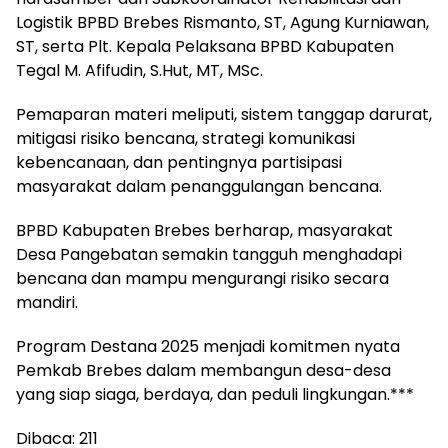
Logistik BPBD Brebes Rismanto, ST, Agung Kurniawan,
ST, serta Plt. Kepala Pelaksana BPBD Kabupaten
Tegal M. Afifudin, S.Hut, MT, MSc.
Pemaparan materi meliputi, sistem tanggap darurat,
mitigasi risiko bencana, strategi komunikasi
kebencanaan, dan pentingnya partisipasi
masyarakat dalam penanggulangan bencana.
BPBD Kabupaten Brebes berharap, masyarakat
Desa Pangebatan semakin tangguh menghadapi
bencana dan mampu mengurangi risiko secara
mandiri.
Program Destana 2025 menjadi komitmen nyata
Pemkab Brebes dalam membangun desa-desa
yang siap siaga, berdaya, dan peduli lingkungan.***
Dibaca:
211