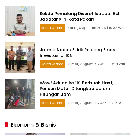
Sekda Pemalang Diseret Isu Jual Beli
Jabatan? Ini Kata Pakar!
Berita Utama
Sabtu, 8 Agustus 2026 | 10:32 WIB
Jateng Ngebut! Lirik Peluang Emas
Investasi di IKN
Berita Utama
Jumat, 7 Agustus 2026 | 10:44 WIB
Wow! Aduan ke 110 Berbuah Hasil,
Pencuri Motor Ditangkap dalam
Hitungan Jam
Berita Utama
Jumat, 7 Agustus 2026 | 07:15 WIB
Ekonomi & Bisnis