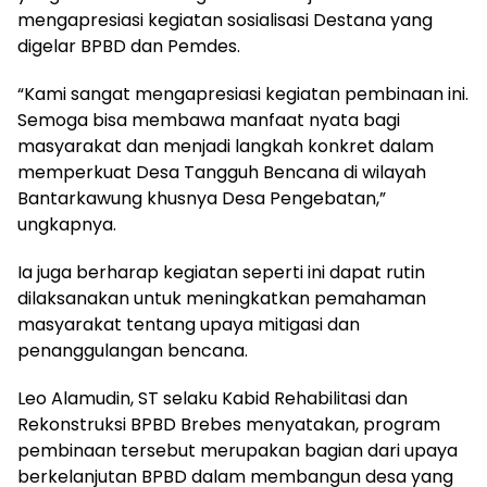
mengapresiasi kegiatan sosialisasi Destana yang
digelar BPBD dan Pemdes.
“Kami sangat mengapresiasi kegiatan pembinaan ini.
Semoga bisa membawa manfaat nyata bagi
masyarakat dan menjadi langkah konkret dalam
memperkuat Desa Tangguh Bencana di wilayah
Bantarkawung khusnya Desa Pengebatan,”
ungkapnya.
Ia juga berharap kegiatan seperti ini dapat rutin
dilaksanakan untuk meningkatkan pemahaman
masyarakat tentang upaya mitigasi dan
penanggulangan bencana.
Leo Alamudin, ST selaku Kabid Rehabilitasi dan
Rekonstruksi BPBD Brebes menyatakan, program
pembinaan tersebut merupakan bagian dari upaya
berkelanjutan BPBD dalam membangun desa yang