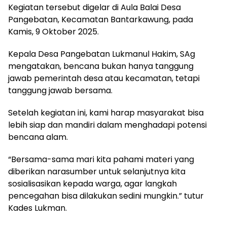
Kegiatan tersebut digelar di Aula Balai Desa
Pangebatan, Kecamatan Bantarkawung, pada
Kamis, 9 Oktober 2025.
Kepala Desa Pangebatan Lukmanul Hakim, SAg
mengatakan, bencana bukan hanya tanggung
jawab pemerintah desa atau kecamatan, tetapi
tanggung jawab bersama.
Setelah kegiatan ini, kami harap masyarakat bisa
lebih siap dan mandiri dalam menghadapi potensi
bencana alam.
“Bersama-sama mari kita pahami materi yang
diberikan narasumber untuk selanjutnya kita
sosialisasikan kepada warga, agar langkah
pencegahan bisa dilakukan sedini mungkin.” tutur
Kades Lukman.