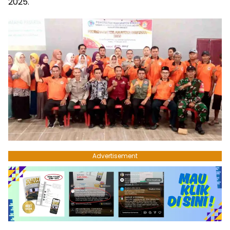
2025.
Advertisement