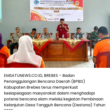
EMSATUNEWS.CO.ID, BREBES – Badan
Penanggulangan Bencana Daerah (BPBD)
Kabupaten Brebes terus memperkuat
kesiapsiagaan masyarakat dalam menghadapi
potensi bencana alam melalui kegiatan Pembinaan
Kelanjutan Desa Tangguh Bencana (Destana) Tahun