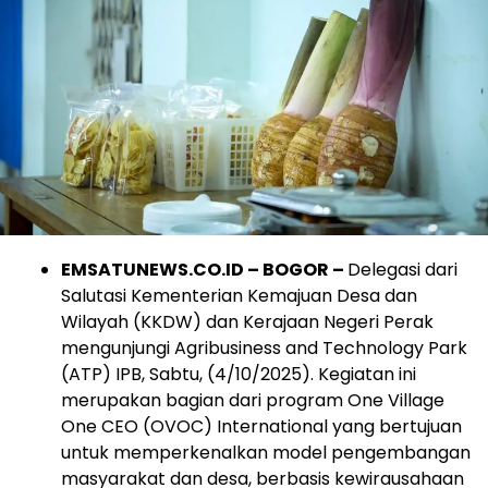
EMSATUNEWS.CO.ID – BOGOR –
Delegasi dari
Salutasi Kementerian Kemajuan Desa dan
Wilayah (KKDW) dan Kerajaan Negeri Perak
mengunjungi Agribusiness and Technology Park
(ATP) IPB, Sabtu, (4/10/2025). Kegiatan ini
merupakan bagian dari program One Village
One CEO (OVOC) International yang bertujuan
untuk memperkenalkan model pengembangan
masyarakat dan desa, berbasis kewirausahaan