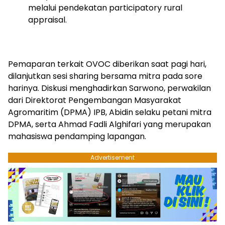
melalui pendekatan participatory rural
appraisal.
Pemaparan terkait OVOC diberikan saat pagi hari,
dilanjutkan sesi sharing bersama mitra pada sore
harinya. Diskusi menghadirkan Sarwono, perwakilan
dari Direktorat Pengembangan Masyarakat
Agromaritim (DPMA) IPB, Abidin selaku petani mitra
DPMA, serta Ahmad Fadli Alghifari yang merupakan
mahasiswa pendamping lapangan.
Advertisement