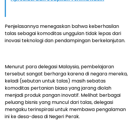
Penjelasannya menegaskan bahwa keberhasilan
talas sebagai komoditas unggulan tidak lepas dari
inovasi teknologi dan pendampingan berkelanjutan.
Menurut para delegasi Malaysia, pembelajaran
tersebut sangat berharga karena di negara mereka,
keladi (sebutan untuk talas) masih sebatas
komoditas pertanian biasa yang jarang diolah
menjadi produk pangan inovatif. Melihat berbagai
peluang bisnis yang muncul dari talas, delegasi
mengaku terinspirasi untuk membawa pengalaman
ini ke desa-desa di Negeri Perak.