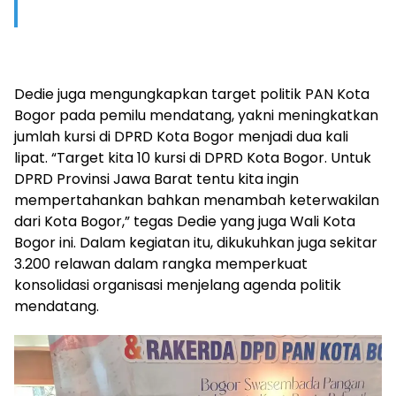
Dedie juga mengungkapkan target politik PAN Kota
Bogor pada pemilu mendatang, yakni meningkatkan
jumlah kursi di DPRD Kota Bogor menjadi dua kali
lipat. “Target kita 10 kursi di DPRD Kota Bogor. Untuk
DPRD Provinsi Jawa Barat tentu kita ingin
mempertahankan bahkan menambah keterwakilan
dari Kota Bogor,” tegas Dedie yang juga Wali Kota
Bogor ini. Dalam kegiatan itu, dikukuhkan juga sekitar
3.200 relawan dalam rangka memperkuat
konsolidasi organisasi menjelang agenda politik
mendatang.