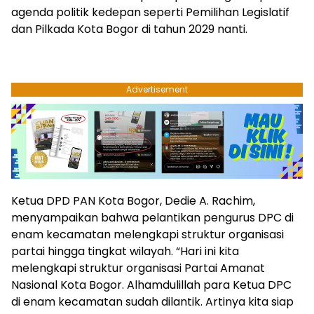
agenda politik kedepan seperti Pemilihan Legislatif
dan Pilkada Kota Bogor di tahun 2029 nanti.
Advertisement
Ketua DPD PAN Kota Bogor, Dedie A. Rachim,
menyampaikan bahwa pelantikan pengurus DPC di
enam kecamatan melengkapi struktur organisasi
partai hingga tingkat wilayah. “Hari ini kita
melengkapi struktur organisasi Partai Amanat
Nasional Kota Bogor. Alhamdulillah para Ketua DPC
di enam kecamatan sudah dilantik. Artinya kita siap