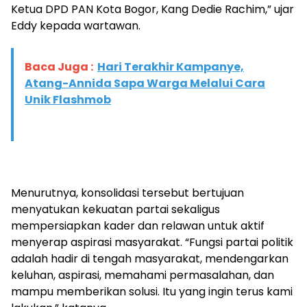
Ketua DPD PAN Kota Bogor, Kang Dedie Rachim,” ujar
Eddy kepada wartawan.
Baca Juga :
Hari Terakhir Kampanye,
Atang-Annida Sapa Warga Melalui Cara
Unik Flashmob
Menurutnya, konsolidasi tersebut bertujuan
menyatukan kekuatan partai sekaligus
mempersiapkan kader dan relawan untuk aktif
menyerap aspirasi masyarakat. “Fungsi partai politik
adalah hadir di tengah masyarakat, mendengarkan
keluhan, aspirasi, memahami permasalahan, dan
mampu memberikan solusi. Itu yang ingin terus kami