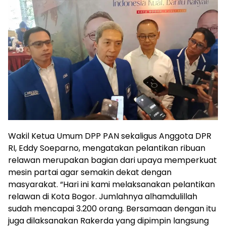
Wakil Ketua Umum DPP PAN sekaligus Anggota DPR
RI, Eddy Soeparno, mengatakan pelantikan ribuan
relawan merupakan bagian dari upaya memperkuat
mesin partai agar semakin dekat dengan
masyarakat. “Hari ini kami melaksanakan pelantikan
relawan di Kota Bogor. Jumlahnya alhamdulillah
sudah mencapai 3.200 orang. Bersamaan dengan itu
juga dilaksanakan Rakerda yang dipimpin langsung