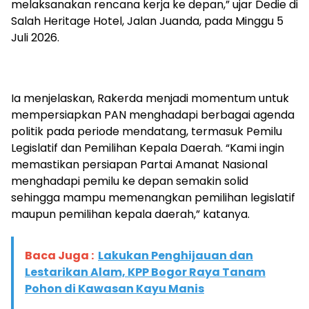
melaksanakan rencana kerja ke depan,” ujar Dedie di
Salah Heritage Hotel, Jalan Juanda, pada Minggu 5
Juli 2026.
Ia menjelaskan, Rakerda menjadi momentum untuk
mempersiapkan PAN menghadapi berbagai agenda
politik pada periode mendatang, termasuk Pemilu
Legislatif dan Pemilihan Kepala Daerah. “Kami ingin
memastikan persiapan Partai Amanat Nasional
menghadapi pemilu ke depan semakin solid
sehingga mampu memenangkan pemilihan legislatif
maupun pemilihan kepala daerah,” katanya.
Baca Juga :
Lakukan Penghijauan dan
Lestarikan Alam, KPP Bogor Raya Tanam
Pohon di Kawasan Kayu Manis