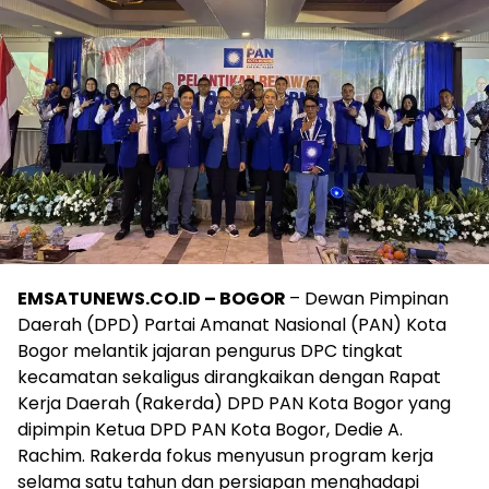
EMSATUNEWS.CO.ID – BOGOR
– Dewan Pimpinan
Daerah (DPD) Partai Amanat Nasional (PAN) Kota
Bogor melantik jajaran pengurus DPC tingkat
kecamatan sekaligus dirangkaikan dengan Rapat
Kerja Daerah (Rakerda) DPD PAN Kota Bogor yang
dipimpin Ketua DPD PAN Kota Bogor, Dedie A.
Rachim. Rakerda fokus menyusun program kerja
selama satu tahun dan persiapan menghadapi