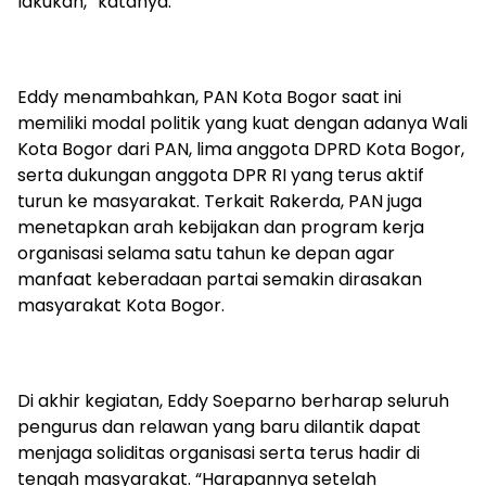
lakukan,” katanya.
Eddy menambahkan, PAN Kota Bogor saat ini
memiliki modal politik yang kuat dengan adanya Wali
Kota Bogor dari PAN, lima anggota DPRD Kota Bogor,
serta dukungan anggota DPR RI yang terus aktif
turun ke masyarakat. Terkait Rakerda, PAN juga
menetapkan arah kebijakan dan program kerja
organisasi selama satu tahun ke depan agar
manfaat keberadaan partai semakin dirasakan
masyarakat Kota Bogor.
Di akhir kegiatan, Eddy Soeparno berharap seluruh
pengurus dan relawan yang baru dilantik dapat
menjaga soliditas organisasi serta terus hadir di
tengah masyarakat. “Harapannya setelah