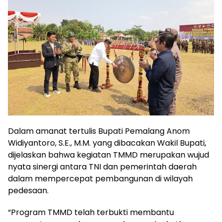
Dalam amanat tertulis Bupati Pemalang Anom
Widiyantoro, S.E., M.M. yang dibacakan Wakil Bupati,
dijelaskan bahwa kegiatan TMMD merupakan wujud
nyata sinergi antara TNI dan pemerintah daerah
dalam mempercepat pembangunan di wilayah
pedesaan.
“Program TMMD telah terbukti membantu