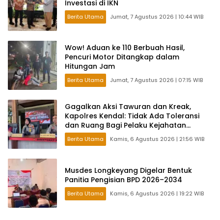
Investasi di IKN
Berita Utama
Jumat, 7 Agustus 2026 | 10:44 WIB
Wow! Aduan ke 110 Berbuah Hasil,
Pencuri Motor Ditangkap dalam
Hitungan Jam
Berita Utama
Jumat, 7 Agustus 2026 | 07:15 WIB
Gagalkan Aksi Tawuran dan Kreak,
Kapolres Kendal: Tidak Ada Toleransi
dan Ruang Bagi Pelaku Kejahatan
Jalanan
Berita Utama
Kamis, 6 Agustus 2026 | 21:56 WIB
Musdes Longkeyang Digelar Bentuk
Panitia Pengisian BPD 2026–2034
Berita Utama
Kamis, 6 Agustus 2026 | 19:22 WIB