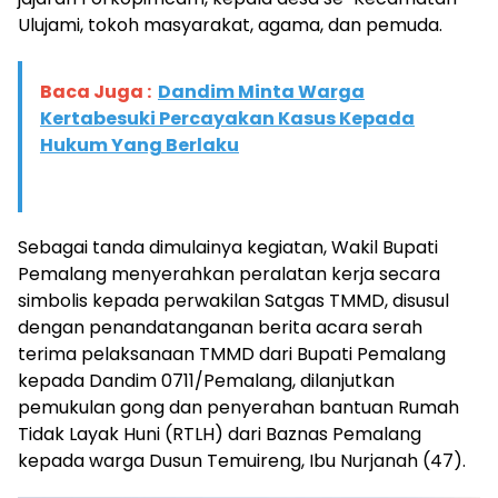
Ulujami, tokoh masyarakat, agama, dan pemuda.
Baca Juga :
Dandim Minta Warga
Kertabesuki Percayakan Kasus Kepada
Hukum Yang Berlaku
Sebagai tanda dimulainya kegiatan, Wakil Bupati
Pemalang menyerahkan peralatan kerja secara
simbolis kepada perwakilan Satgas TMMD, disusul
dengan penandatanganan berita acara serah
terima pelaksanaan TMMD dari Bupati Pemalang
kepada Dandim 0711/Pemalang, dilanjutkan
pemukulan gong dan penyerahan bantuan Rumah
Tidak Layak Huni (RTLH) dari Baznas Pemalang
kepada warga Dusun Temuireng, Ibu Nurjanah (47).