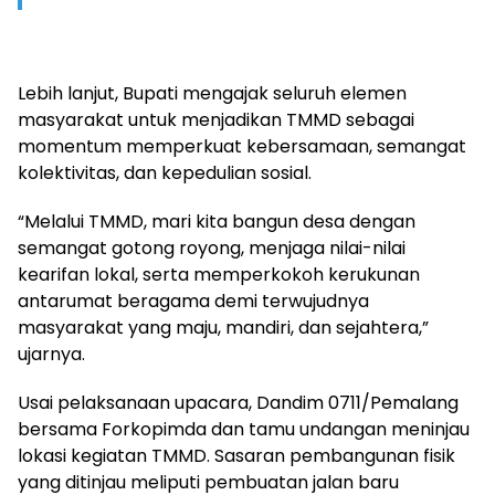
Lebih lanjut, Bupati mengajak seluruh elemen
masyarakat untuk menjadikan TMMD sebagai
momentum memperkuat kebersamaan, semangat
kolektivitas, dan kepedulian sosial.
“Melalui TMMD, mari kita bangun desa dengan
semangat gotong royong, menjaga nilai-nilai
kearifan lokal, serta memperkokoh kerukunan
antarumat beragama demi terwujudnya
masyarakat yang maju, mandiri, dan sejahtera,”
ujarnya.
Usai pelaksanaan upacara, Dandim 0711/Pemalang
bersama Forkopimda dan tamu undangan meninjau
lokasi kegiatan TMMD. Sasaran pembangunan fisik
yang ditinjau meliputi pembuatan jalan baru