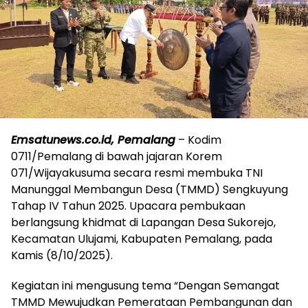
Emsatunews.co.id, Pemalang
– Kodim
0711/Pemalang di bawah jajaran Korem
071/Wijayakusuma secara resmi membuka TNI
Manunggal Membangun Desa (TMMD) Sengkuyung
Tahap IV Tahun 2025. Upacara pembukaan
berlangsung khidmat di Lapangan Desa Sukorejo,
Kecamatan Ulujami, Kabupaten Pemalang, pada
Kamis (8/10/2025).
Kegiatan ini mengusung tema “Dengan Semangat
TMMD Mewujudkan Pemerataan Pembangunan dan