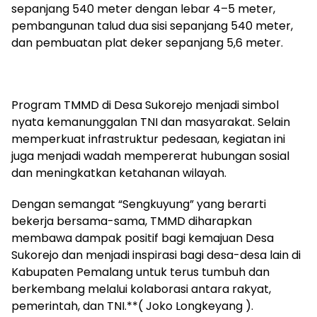
sepanjang 540 meter dengan lebar 4–5 meter,
pembangunan talud dua sisi sepanjang 540 meter,
dan pembuatan plat deker sepanjang 5,6 meter.
Program TMMD di Desa Sukorejo menjadi simbol
nyata kemanunggalan TNI dan masyarakat. Selain
memperkuat infrastruktur pedesaan, kegiatan ini
juga menjadi wadah mempererat hubungan sosial
dan meningkatkan ketahanan wilayah.
Dengan semangat “Sengkuyung” yang berarti
bekerja bersama-sama, TMMD diharapkan
membawa dampak positif bagi kemajuan Desa
Sukorejo dan menjadi inspirasi bagi desa-desa lain di
Kabupaten Pemalang untuk terus tumbuh dan
berkembang melalui kolaborasi antara rakyat,
pemerintah, dan TNI.**( Joko Longkeyang ).