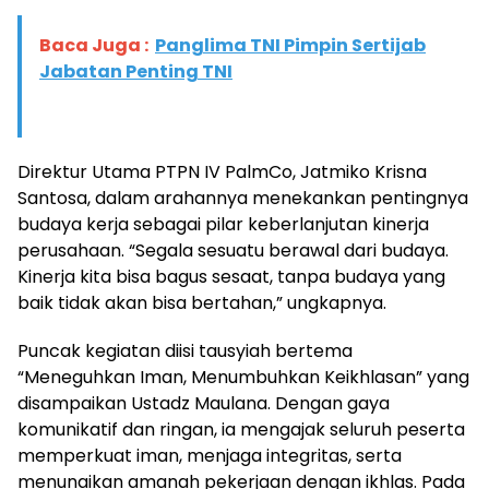
Baca Juga :
Panglima TNI Pimpin Sertijab
Jabatan Penting TNI
Direktur Utama PTPN IV PalmCo, Jatmiko Krisna
Santosa, dalam arahannya menekankan pentingnya
budaya kerja sebagai pilar keberlanjutan kinerja
perusahaan. “Segala sesuatu berawal dari budaya.
Kinerja kita bisa bagus sesaat, tanpa budaya yang
baik tidak akan bisa bertahan,” ungkapnya.
Puncak kegiatan diisi tausyiah bertema
“Meneguhkan Iman, Menumbuhkan Keikhlasan” yang
disampaikan Ustadz Maulana. Dengan gaya
komunikatif dan ringan, ia mengajak seluruh peserta
memperkuat iman, menjaga integritas, serta
menunaikan amanah pekerjaan dengan ikhlas. Pada