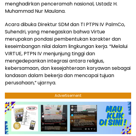
menghadirkan penceramah nasional, Ustadz H.
Muhammad Nur Maulana.
Acara dibuka Direktur SDM dan TI PTPN IV PalmCo,
Suhendri, yang menegaskan bahwa Virtue
merupakan pondasi pembentukan karakter dan
keseimbangan nilai dalam lingkungan kerja. “Melalui
VIRTUE, PTPN IV menjunjung tinggi dan
mengedepankan integrasi antara religius,
kebersamaan, dan kesejahteraan karyawan sebagai
landasan dalam bekerja dan mencapai tujuan
perusahaan,” ujarnya.
Advertisement