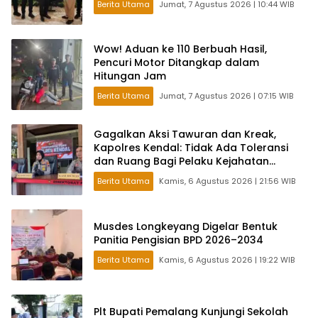
Berita Utama
Jumat, 7 Agustus 2026 | 10:44 WIB
Wow! Aduan ke 110 Berbuah Hasil,
Pencuri Motor Ditangkap dalam
Hitungan Jam
Berita Utama
Jumat, 7 Agustus 2026 | 07:15 WIB
Gagalkan Aksi Tawuran dan Kreak,
Kapolres Kendal: Tidak Ada Toleransi
dan Ruang Bagi Pelaku Kejahatan
Jalanan
Berita Utama
Kamis, 6 Agustus 2026 | 21:56 WIB
Musdes Longkeyang Digelar Bentuk
Panitia Pengisian BPD 2026–2034
Berita Utama
Kamis, 6 Agustus 2026 | 19:22 WIB
Plt Bupati Pemalang Kunjungi Sekolah