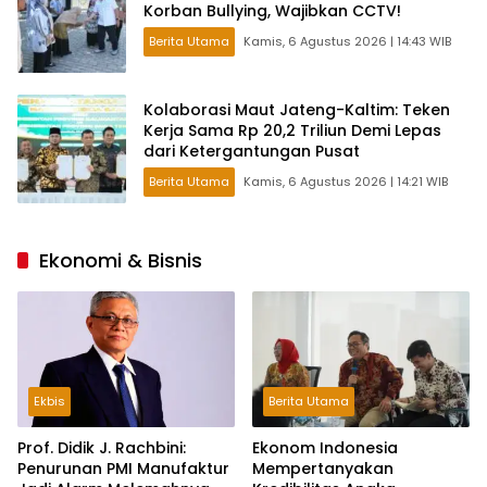
Korban Bullying, Wajibkan CCTV!
Berita Utama
Kamis, 6 Agustus 2026 | 14:43 WIB
Kolaborasi Maut Jateng-Kaltim: Teken
Kerja Sama Rp 20,2 Triliun Demi Lepas
dari Ketergantungan Pusat
Berita Utama
Kamis, 6 Agustus 2026 | 14:21 WIB
Ekonomi & Bisnis
Ekbis
Berita Utama
Prof. Didik J. Rachbini:
Ekonom Indonesia
Penurunan PMI Manufaktur
Mempertanyakan