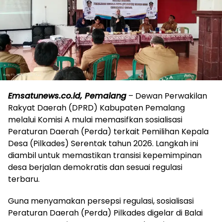
Emsatunews.co.id, Pemalang
– Dewan Perwakilan
Rakyat Daerah (DPRD) Kabupaten Pemalang
melalui Komisi A mulai memasifkan sosialisasi
Peraturan Daerah (Perda) terkait Pemilihan Kepala
Desa (Pilkades) Serentak tahun 2026. Langkah ini
diambil untuk memastikan transisi kepemimpinan
desa berjalan demokratis dan sesuai regulasi
terbaru.
Guna menyamakan persepsi regulasi, sosialisasi
Peraturan Daerah (Perda) Pilkades digelar di Balai