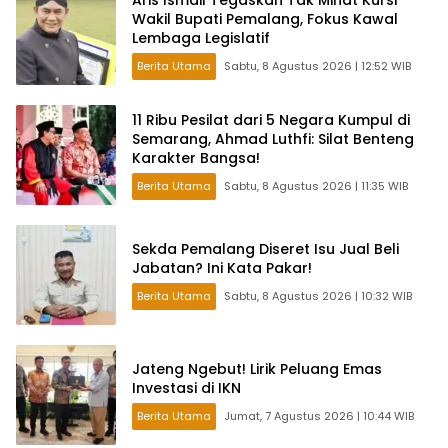
Wakil Bupati Pemalang, Fokus Kawal
Lembaga Legislatif
Berita Utama
Sabtu, 8 Agustus 2026 | 12:52 WIB
11 Ribu Pesilat dari 5 Negara Kumpul di
Semarang, Ahmad Luthfi: Silat Benteng
Karakter Bangsa!
Berita Utama
Sabtu, 8 Agustus 2026 | 11:35 WIB
Sekda Pemalang Diseret Isu Jual Beli
Jabatan? Ini Kata Pakar!
Berita Utama
Sabtu, 8 Agustus 2026 | 10:32 WIB
Jateng Ngebut! Lirik Peluang Emas
Investasi di IKN
Berita Utama
Jumat, 7 Agustus 2026 | 10:44 WIB