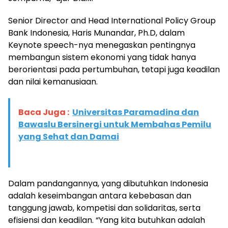
Senior Director and Head International Policy Group
Bank Indonesia, Haris Munandar, Ph.D, dalam
Keynote speech-nya menegaskan pentingnya
membangun sistem ekonomi yang tidak hanya
berorientasi pada pertumbuhan, tetapi juga keadilan
dan nilai kemanusiaan.
Baca Juga :
Universitas Paramadina dan
Bawaslu Bersinergi untuk Membahas Pemilu
yang Sehat dan Damai
Dalam pandangannya, yang dibutuhkan Indonesia
adalah keseimbangan antara kebebasan dan
tanggung jawab, kompetisi dan solidaritas, serta
efisiensi dan keadilan. “Yang kita butuhkan adalah