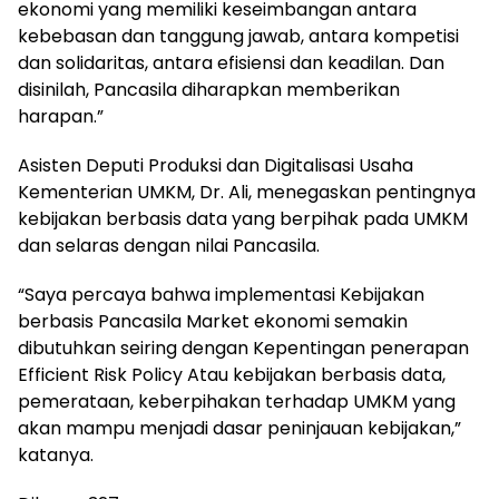
ekonomi yang memiliki keseimbangan antara
kebebasan dan tanggung jawab, antara kompetisi
dan solidaritas, antara efisiensi dan keadilan. Dan
disinilah, Pancasila diharapkan memberikan
harapan.”
Asisten Deputi Produksi dan Digitalisasi Usaha
Kementerian UMKM, Dr. Ali, menegaskan pentingnya
kebijakan berbasis data yang berpihak pada UMKM
dan selaras dengan nilai Pancasila.
“Saya percaya bahwa implementasi Kebijakan
berbasis Pancasila Market ekonomi semakin
dibutuhkan seiring dengan Kepentingan penerapan
Efficient Risk Policy Atau kebijakan berbasis data,
pemerataan, keberpihakan terhadap UMKM yang
akan mampu menjadi dasar peninjauan kebijakan,”
katanya.