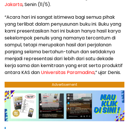
Jakarta
, Senin (11/5).
“Acara hari ini sangat istimewa bagi semua pihak
yang terlibat dalam penyusunan buku ini. Buku yang
kami presentasikan hari ini bukan hanya hasil karya
sekelompok penulis yang namanya tercantum di
sampul, tetapi merupakan hasil dari perjalanan
panjang selama bertahun-tahun dan setidaknya
menjadi representasi dari lebih dari satu dekade
kerja sama dan kemitraan yang erat serta produktif
antara KAS dan
Universitas Paramadina
,” ujar Denis.
Advertisement