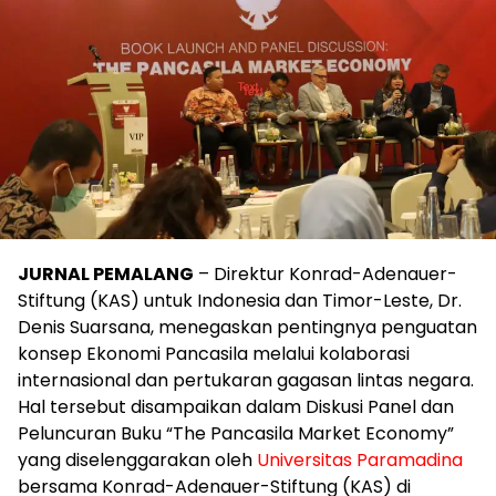
JURNAL PEMALANG
– Direktur Konrad-Adenauer-
Stiftung (KAS) untuk Indonesia dan Timor-Leste, Dr.
Denis Suarsana, menegaskan pentingnya penguatan
konsep Ekonomi Pancasila melalui kolaborasi
internasional dan pertukaran gagasan lintas negara.
Hal tersebut disampaikan dalam Diskusi Panel dan
Peluncuran Buku “The Pancasila Market Economy”
yang diselenggarakan oleh
Universitas Paramadina
bersama Konrad-Adenauer-Stiftung (KAS) di