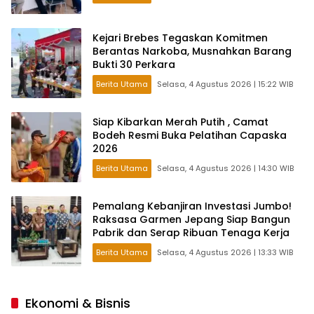
Kejari Brebes Tegaskan Komitmen
Berantas Narkoba, Musnahkan Barang
Bukti 30 Perkara
Berita Utama
Selasa, 4 Agustus 2026 | 15:22 WIB
Siap Kibarkan Merah Putih , Camat
Bodeh Resmi Buka Pelatihan Capaska
2026
Berita Utama
Selasa, 4 Agustus 2026 | 14:30 WIB
Pemalang Kebanjiran Investasi Jumbo!
Raksasa Garmen Jepang Siap Bangun
Pabrik dan Serap Ribuan Tenaga Kerja
Berita Utama
Selasa, 4 Agustus 2026 | 13:33 WIB
Ekonomi & Bisnis