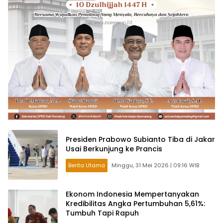
Presiden Prabowo Subianto Tiba di Jakar
Usai Berkunjung ke Prancis
Berita Utama
Minggu, 31 Mei 2026 | 09:16 WIB
Ekonom Indonesia Mempertanyakan
Kredibilitas Angka Pertumbuhan 5,61%:
Tumbuh Tapi Rapuh