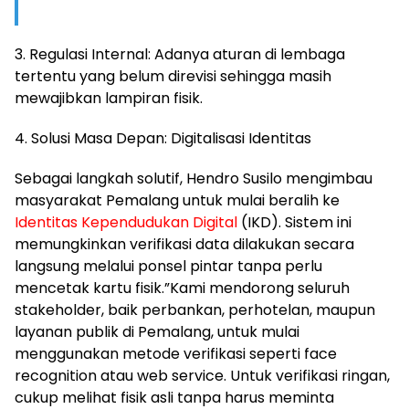
​3. Regulasi Internal: Adanya aturan di lembaga
tertentu yang belum direvisi sehingga masih
mewajibkan lampiran fisik.
​4. Solusi Masa Depan: Digitalisasi Identitas
​Sebagai langkah solutif, Hendro Susilo mengimbau
masyarakat Pemalang untuk mulai beralih ke
Identitas Kependudukan Digital
(IKD). Sistem ini
memungkinkan verifikasi data dilakukan secara
langsung melalui ponsel pintar tanpa perlu
mencetak kartu fisik.”Kami mendorong seluruh
stakeholder, baik perbankan, perhotelan, maupun
layanan publik di Pemalang, untuk mulai
menggunakan metode verifikasi seperti face
recognition atau web service. Untuk verifikasi ringan,
cukup melihat fisik asli tanpa harus meminta