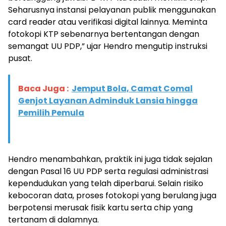
Seharusnya instansi pelayanan publik menggunakan
card reader atau verifikasi digital lainnya. Meminta
fotokopi KTP sebenarnya bertentangan dengan
semangat UU PDP,” ujar Hendro mengutip instruksi
pusat.
Baca Juga :
Jemput Bola, Camat Comal
Genjot Layanan Adminduk Lansia hingga
Pemilih Pemula
​Hendro menambahkan, praktik ini juga tidak sejalan
dengan Pasal 16 UU PDP serta regulasi administrasi
kependudukan yang telah diperbarui. Selain risiko
kebocoran data, proses fotokopi yang berulang juga
berpotensi merusak fisik kartu serta chip yang
tertanam di dalamnya.