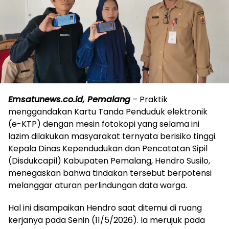
Emsatunews.co.id, Pemalang
– Praktik
menggandakan Kartu Tanda Penduduk elektronik
(e-KTP) dengan mesin fotokopi yang selama ini
lazim dilakukan masyarakat ternyata berisiko tinggi.
Kepala Dinas Kependudukan dan Pencatatan Sipil
(Disdukcapil) Kabupaten Pemalang, Hendro Susilo,
menegaskan bahwa tindakan tersebut berpotensi
melanggar aturan perlindungan data warga.
​Hal ini disampaikan Hendro saat ditemui di ruang
kerjanya pada Senin (11/5/2026). Ia merujuk pada