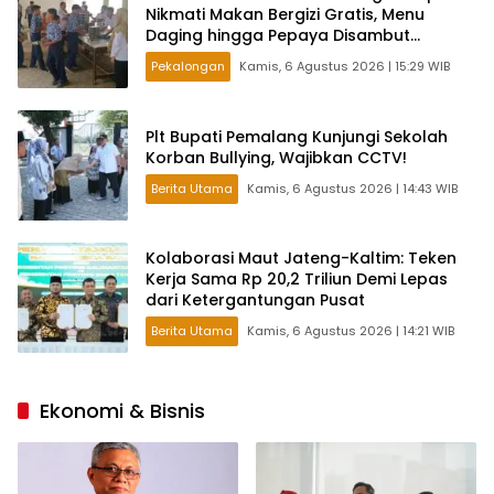
Nikmati Makan Bergizi Gratis, Menu
Daging hingga Pepaya Disambut
Antusias
Pekalongan
Kamis, 6 Agustus 2026 | 15:29 WIB
Plt Bupati Pemalang Kunjungi Sekolah
Korban Bullying, Wajibkan CCTV!
Berita Utama
Kamis, 6 Agustus 2026 | 14:43 WIB
Kolaborasi Maut Jateng-Kaltim: Teken
Kerja Sama Rp 20,2 Triliun Demi Lepas
dari Ketergantungan Pusat
Berita Utama
Kamis, 6 Agustus 2026 | 14:21 WIB
Ekonomi & Bisnis