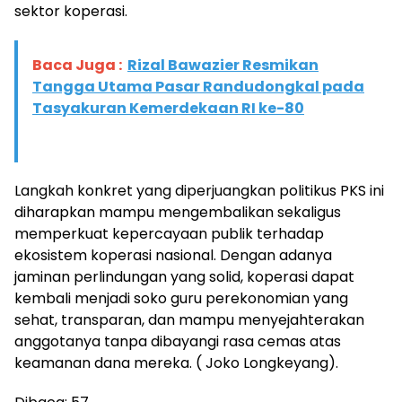
sektor koperasi.
Baca Juga :
Rizal Bawazier Resmikan
Tangga Utama Pasar Randudongkal pada
Tasyakuran Kemerdekaan RI ke-80
​Langkah konkret yang diperjuangkan politikus PKS ini
diharapkan mampu mengembalikan sekaligus
memperkuat kepercayaan publik terhadap
ekosistem koperasi nasional. Dengan adanya
jaminan perlindungan yang solid, koperasi dapat
kembali menjadi soko guru perekonomian yang
sehat, transparan, dan mampu menyejahterakan
anggotanya tanpa dibayangi rasa cemas atas
keamanan dana mereka. ( Joko Longkeyang).