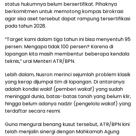
status hukumnya belum bersertifikat. Pihaknya
berkomitmen untuk memotong kompas birokrasi
agar sisa aset tersebut dapat rampung tersertifikasi
pada tahun 2028.
​”Target kami dalam tiga tahun ini bisa menyentuh 95
persen. Mengapa tidak 100 persen? Karena di
lapangan kita masih membentur beberapa kendala
teknis,” urai Menteri ATR/BPN.
​Lebih dalam, Nusron merinci sejumlah problem klasik
yang kerap dijumpai tim di lapangan. Di antaranya
adalah kondisi wakif (pemberi wakaf) yang sudah
meninggal dunia, batas-batas tanah yang belum klir,
hingga belum adanya nadzir (pengelola wakaf) yang
terdaftar secara resmi.
​Guna mengurai benang kusut tersebut, ATR/BPN kini
telah menjalin sinergi dengan Mahkamah Agung