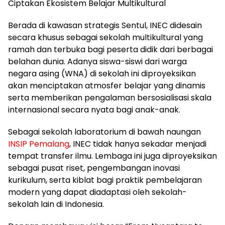
​Ciptakan Ekosistem Belajar Multikultural
​Berada di kawasan strategis Sentul, INEC didesain
secara khusus sebagai sekolah multikultural yang
ramah dan terbuka bagi peserta didik dari berbagai
belahan dunia. Adanya siswa-siswi dari warga
negara asing (WNA) di sekolah ini diproyeksikan
akan menciptakan atmosfer belajar yang dinamis
serta memberikan pengalaman bersosialisasi skala
internasional secara nyata bagi anak-anak.
​Sebagai sekolah laboratorium di bawah naungan
INSIP Pemalang
, INEC tidak hanya sekadar menjadi
tempat transfer ilmu. Lembaga ini juga diproyeksikan
sebagai pusat riset, pengembangan inovasi
kurikulum, serta kiblat bagi praktik pembelajaran
modern yang dapat diadaptasi oleh sekolah-
sekolah lain di Indonesia.