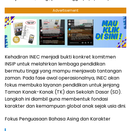
Advertisement
​Kehadiran INEC menjadi bukti konkret komitmen
INSIP untuk melahirkan lembaga pendidikan
bermutu tinggi yang mampu menjawab tantangan
zaman. Pada fase awal operasionalnya, INEC akan
fokus membuka layanan pendidikan untuk jenjang
Taman Kanak-Kanak (TK) dan Sekolah Dasar (SD).
Langkah ini diambil guna membentuk fondasi
karakter dan kemampuan global anak sejak usia dini.
​Fokus Penguasaan Bahasa Asing dan Karakter