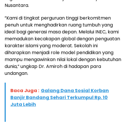
Nusantara.
​”Kami di tingkat perguruan tinggi berkomitmen
penuh untuk menghadirkan ruang tumbuh yang
ideal bagi generasi masa depan. Melalui INEC, kami
memadukan kecakapan global dengan penguatan
karakter islami yang moderat. Sekolah ini
diharapkan menjadi role model pendidikan yang
mampu mengawinkan nilai lokal dengan kebutuhan
dunia,” ungkap Dr. Amiroh di hadapan para
undangan.
Baca Juga :
Galang Dana Sosial Korban
Banjir Bandang Sehari Terkumpul Rp. 10
Juta Lebih