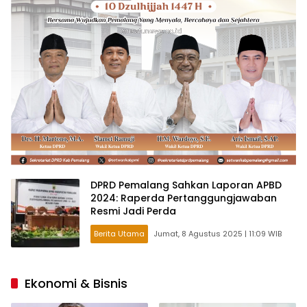
DPRD Pemalang Sahkan Laporan APBD
2024: Raperda Pertanggungjawaban
Resmi Jadi Perda
Berita Utama
Jumat, 8 Agustus 2025 | 11:09 WIB
Ekonomi & Bisnis