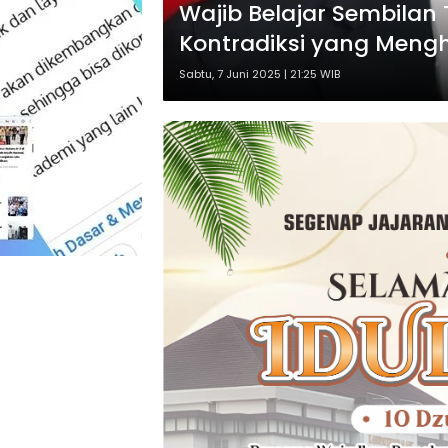
Wajib Belajar Sembilan 
Kontradiksi yang Meng
Sabtu, 7 Juni 2025 | 21:25 WIB