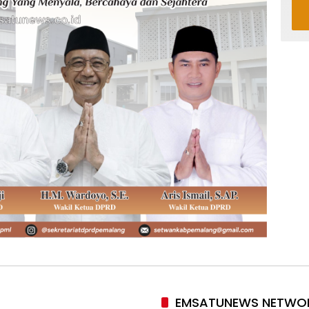
EMSATUNEWS NETWO