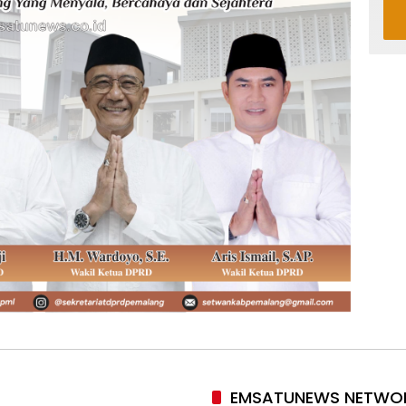
EMSATUNEWS NETWO