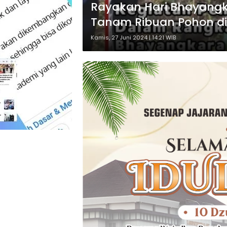
Rayakan Hari Bhayang
Tanam Ribuan Pohon di
Kamis, 27 Juni 2024 | 14:21 WIB