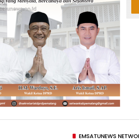
EMSATUNEWS NETWO