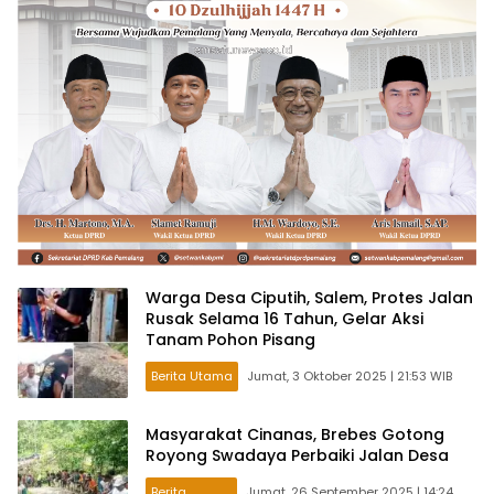
Warga Desa Ciputih, Salem, Protes Jalan
Rusak Selama 16 Tahun, Gelar Aksi
Tanam Pohon Pisang
Berita Utama
Jumat, 3 Oktober 2025 | 21:53 WIB
Masyarakat Cinanas, Brebes Gotong
Royong Swadaya Perbaiki Jalan Desa
Berita
Jumat, 26 September 2025 | 14:24