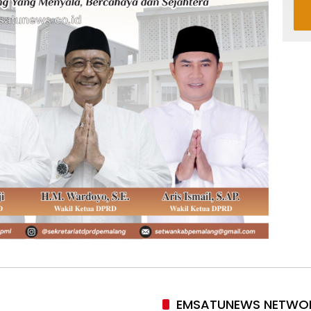
EMSATUNEWS NETWO