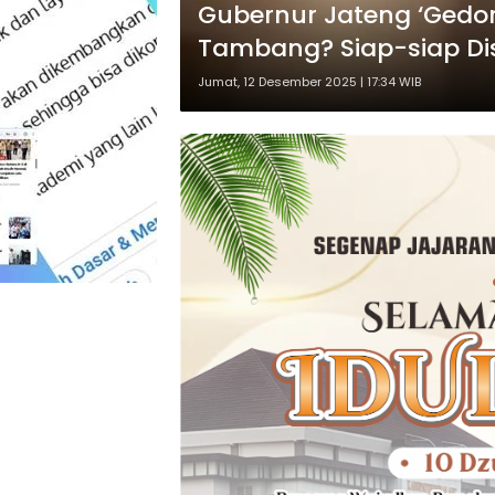
Gubernur Jateng ‘Gedor
Tambang? Siap-siap Di
Jumat, 12 Desember 2025 | 17:34 WIB