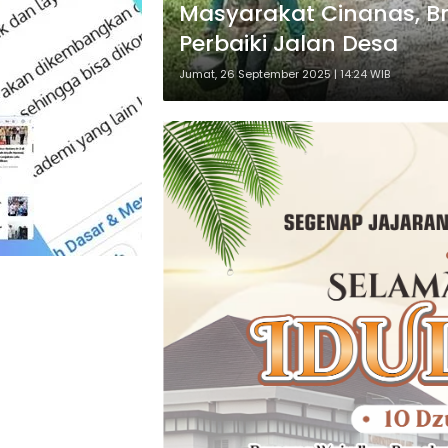
Masyarakat Cinanas, B
Perbaiki Jalan Desa
Jumat, 26 September 2025 | 14:24 WIB