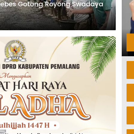
rebes Gotong Royong Swadaya