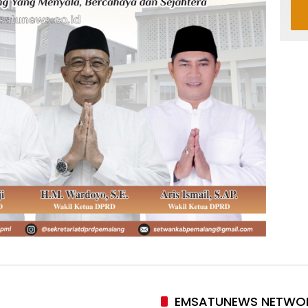
EMSATUNEWS NETWO