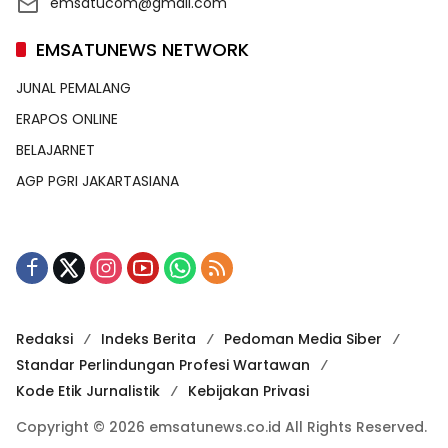
emsatucom@gmail.com
EMSATUNEWS NETWORK
JUNAL PEMALANG
ERAPOS ONLINE
BELAJARNET
AGP PGRI JAKARTASIANA
Redaksi
Indeks Berita
Pedoman Media Siber
Standar Perlindungan Profesi Wartawan
Kode Etik Jurnalistik
Kebijakan Privasi
Copyright © 2026 emsatunews.co.id All Rights Reserved.