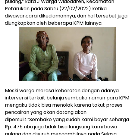
pulang,” kata J Warga Widodaren, Kecamatan
Petarukan pada Sabtu (22/02/2022) ketika
diwawancarai dikediamannya, dan hal tersebut juga
diungkapkan oleh beberapa KPM lainnya.
Meski warga merasa keberatan dengan adanya
intervensi terkait belanja sembako namun para KPM
mengaku tidak bisa menolak karena takut proses
pencairan yang akan datang akan
dipersulit.”Sembako yang sudah kami bayar seharga
Rp. 475 ribu juga tidak bisa langsung kami bawa
pulang dan disuruh mengambilnya pada Selasa