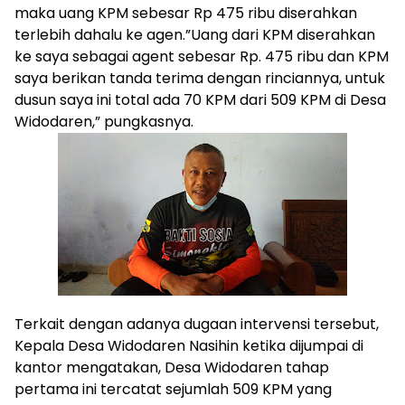
maka uang KPM sebesar Rp 475 ribu diserahkan
terlebih dahalu ke agen.”Uang dari KPM diserahkan
ke saya sebagai agent sebesar Rp. 475 ribu dan KPM
saya berikan tanda terima dengan rinciannya, untuk
dusun saya ini total ada 70 KPM dari 509 KPM di Desa
Widodaren,” pungkasnya.
Terkait dengan adanya dugaan intervensi tersebut,
Kepala Desa Widodaren Nasihin ketika dijumpai di
kantor mengatakan, Desa Widodaren tahap
pertama ini tercatat sejumlah 509 KPM yang