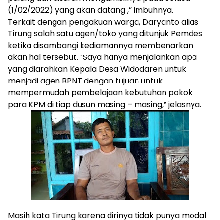
(1/02/2022) yang akan datang ,” imbuhnya.
Terkait dengan pengakuan warga, Daryanto alias
Tirung salah satu agen/toko yang ditunjuk Pemdes
ketika disambangi kediamannya membenarkan
akan hal tersebut. “Saya hanya menjalankan apa
yang diarahkan Kepala Desa Widodaren untuk
menjadi agen BPNT dengan tujuan untuk
mempermudah pembelajaan kebutuhan pokok
para KPM di tiap dusun masing – masing,” jelasnya.
Masih kata Tirung karena dirinya tidak punya modal