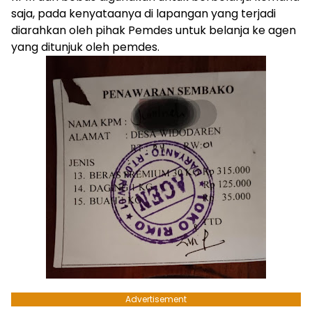
saja, pada kenyataanya di lapangan yang terjadi
diarahkan oleh pihak Pemdes untuk belanja ke agen
yang ditunjuk oleh pemdes.
Advertisement