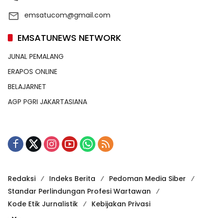
emsatucom@gmail.com
EMSATUNEWS NETWORK
JUNAL PEMALANG
ERAPOS ONLINE
BELAJARNET
AGP PGRI JAKARTASIANA
Redaksi
Indeks Berita
Pedoman Media Siber
Standar Perlindungan Profesi Wartawan
Kode Etik Jurnalistik
Kebijakan Privasi