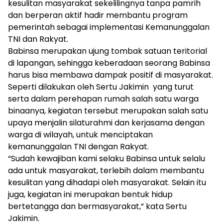
kesulitan masyarakat sekelilingnya tanpa pamrih
dan berperan aktif hadir membantu program
pemerintah sebagai implementasi Kemanunggalan
TNI dan Rakyat.
Babinsa merupakan ujung tombak satuan teritorial
di lapangan, sehingga keberadaan seorang Babinsa
harus bisa membawa dampak positif di masyarakat.
Seperti dilakukan oleh Sertu Jakimin yang turut
serta dalam perehapan rumah salah satu warga
binaanya, kegiatan tersebut merupakan salah satu
upaya menjalin silaturahmi dan kerjasama dengan
warga di wilayah, untuk menciptakan
kemanunggalan TNI dengan Rakyat.
“Sudah kewajiban kami selaku Babinsa untuk selalu
ada untuk masyarakat, terlebih dalam membantu
kesulitan yang dihadapi oleh masyarakat. Selain itu
juga, kegiatan ini merupakan bentuk hidup
bertetangga dan bermasyarakat,” kata Sertu
Jakimin.