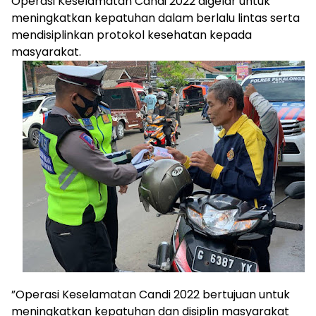
Operasi Keselamatan Candi 2022 digelar untuk
meningkatkan kepatuhan dalam berlalu lintas serta
mendisiplinkan protokol kesehatan kepada
masyarakat.
”Operasi Keselamatan Candi 2022 bertujuan untuk
meningkatkan kepatuhan dan disiplin masyarakat