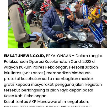
EMSATUNEWS.CO.ID,
PEKALONGAN – Dalam rangka
Pelaksanaan Operasi Keselamatan Candi 2022 di
wilayah hukum Polres Pekalongan, Personil Satuan
lalu lintas (Sat Lantas) memberikan himbauan
protokol kesehatan serta membagikan masker
gratis kepada masyarakat pengguna jalan. kegiatan
tersebut berlangsung di jalan raya depan pasar
Kajen Kab. Pekalongan.
Kasat Lantas AKP Munawwarah mengatakan,