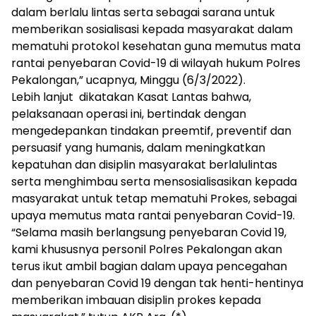
dalam berlalu lintas serta sebagai sarana untuk
memberikan sosialisasi kepada masyarakat dalam
mematuhi protokol kesehatan guna memutus mata
rantai penyebaran Covid-19 di wilayah hukum Polres
Pekalongan,” ucapnya, Minggu (6/3/2022).
Lebih lanjut dikatakan Kasat Lantas bahwa,
pelaksanaan operasi ini, bertindak dengan
mengedepankan tindakan preemtif, preventif dan
persuasif yang humanis, dalam meningkatkan
kepatuhan dan disiplin masyarakat berlalulintas
serta menghimbau serta mensosialisasikan kepada
masyarakat untuk tetap mematuhi Prokes, sebagai
upaya memutus mata rantai penyebaran Covid-19.
“Selama masih berlangsung penyebaran Covid 19,
kami khususnya personil Polres Pekalongan akan
terus ikut ambil bagian dalam upaya pencegahan
dan penyebaran Covid 19 dengan tak henti-hentinya
memberikan imbauan disiplin prokes kepada