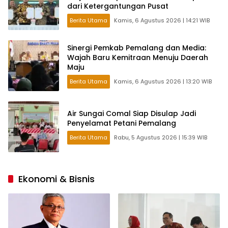
dari Ketergantungan Pusat
Berita Utama
Kamis, 6 Agustus 2026 | 14:21 WIB
Sinergi Pemkab Pemalang dan Media:
Wajah Baru Kemitraan Menuju Daerah
Maju
Berita Utama
Kamis, 6 Agustus 2026 | 13:20 WIB
Air Sungai Comal Siap Disulap Jadi
Penyelamat Petani Pemalang
Berita Utama
Rabu, 5 Agustus 2026 | 15:39 WIB
Ekonomi & Bisnis