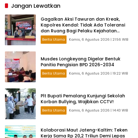
Jangan Lewatkan
Gagalkan Aksi Tawuran dan Kreak,
Kapolres Kendal: Tidak Ada Toleransi
dan Ruang Bagi Pelaku Kejahatan
Jalanan
Berita Utama
Kamis, 6 Agustus 2026 | 21:56 WIB
Musdes Longkeyang Digelar Bentuk
Panitia Pengisian BPD 2026–2034
Berita Utama
Kamis, 6 Agustus 2026 | 19:22 WIB
Plt Bupati Pemalang Kunjungi Sekolah
Korban Bullying, Wajibkan CCTV!
Berita Utama
Kamis, 6 Agustus 2026 | 14:43 WIB
Kolaborasi Maut Jateng-Kaltim: Teken
Kerja Sama Rp 20,2 Triliun Demi Lepas