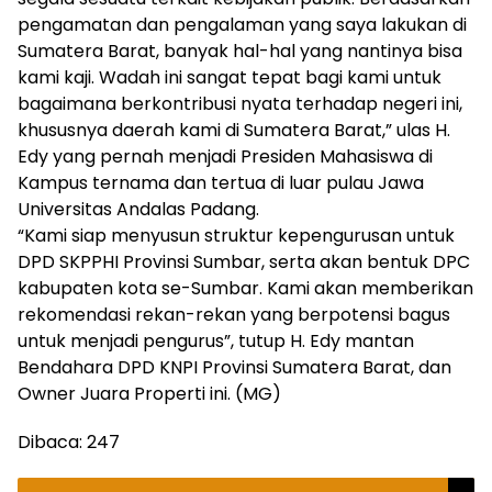
pengamatan dan pengalaman yang saya lakukan di
Sumatera Barat, banyak hal-hal yang nantinya bisa
kami kaji. Wadah ini sangat tepat bagi kami untuk
bagaimana berkontribusi nyata terhadap negeri ini,
khususnya daerah kami di Sumatera Barat,” ulas H.
Edy yang pernah menjadi Presiden Mahasiswa di
Kampus ternama dan tertua di luar pulau Jawa
Universitas Andalas Padang.
“Kami siap menyusun struktur kepengurusan untuk
DPD SKPPHI Provinsi Sumbar, serta akan bentuk DPC
kabupaten kota se-Sumbar. Kami akan memberikan
rekomendasi rekan-rekan yang berpotensi bagus
untuk menjadi pengurus”, tutup H. Edy mantan
Bendahara DPD KNPI Provinsi Sumatera Barat, dan
Owner Juara Properti ini. (MG)
Dibaca:
247