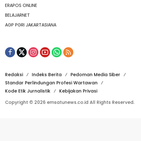
ERAPOS ONLINE
BELAJARNET
AGP PGRI JAKARTASIANA
Redaksi
Indeks Berita
Pedoman Media Siber
Standar Perlindungan Profesi Wartawan
Kode Etik Jurnalistik
Kebijakan Privasi
Copyright © 2026 emsatunews.co.id All Rights Reserved.