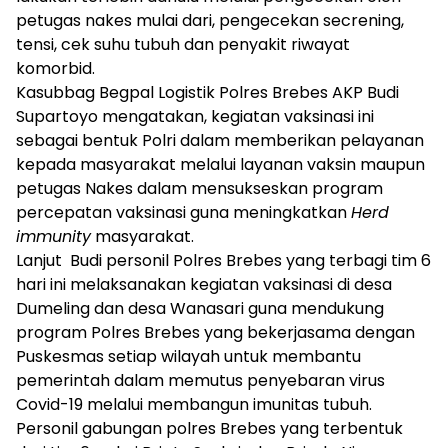
petugas nakes mulai dari, pengecekan secrening,
tensi, cek suhu tubuh dan penyakit riwayat
komorbid.
Kasubbag Begpal Logistik Polres Brebes AKP Budi
Supartoyo mengatakan, kegiatan vaksinasi ini
sebagai bentuk Polri dalam memberikan pelayanan
kepada masyarakat melalui layanan vaksin maupun
petugas Nakes dalam mensukseskan program
percepatan vaksinasi guna meningkatkan
Herd
immunity
masyarakat.
Lanjut Budi personil Polres Brebes yang terbagi tim 6
hari ini melaksanakan kegiatan vaksinasi di desa
Dumeling dan desa Wanasari guna mendukung
program Polres Brebes yang bekerjasama dengan
Puskesmas setiap wilayah untuk membantu
pemerintah dalam memutus penyebaran virus
Covid-19 melalui membangun imunitas tubuh.
Personil gabungan polres Brebes yang terbentuk