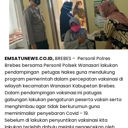
EMSATUNEWS.CO.ID,
BREBES – Personil Polres
Brebes bersama Personil Polsek Wanasari lakukan
pendampingan petugas Nakes guna mendukung
program pemerintah dalam percepatan vaksinasi di
wilayah kecamatan Wanasari Kabupetan Brebes.
Dalam pendampingan vaksinasi ini patugas
gabungan lakukan pengaturan peserta vaksin serta
menghimbau agar tidak berkurumun guna
meminimalisir penyebaran Covid – 19.
Sebelum di lakukan penyuntikan vaksinasi kita
lakukan terlebih dahulu melalui pengecekan oleh