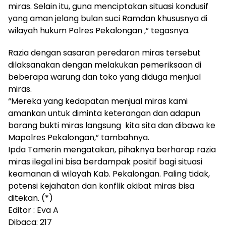
miras. Selain itu, guna menciptakan situasi kondusif
yang aman jelang bulan suci Ramdan khususnya di
wilayah hukum Polres Pekalongan ,” tegasnya.
Razia dengan sasaran peredaran miras tersebut
dilaksanakan dengan melakukan pemeriksaan di
beberapa warung dan toko yang diduga menjual
miras.
“Mereka yang kedapatan menjual miras kami
amankan untuk diminta keterangan dan adapun
barang bukti miras langsung kita sita dan dibawa ke
Mapolres Pekalongan,” tambahnya.
Ipda Tamerin mengatakan, pihaknya berharap razia
miras ilegal ini bisa berdampak positif bagi situasi
keamanan di wilayah Kab. Pekalongan. Paling tidak,
potensi kejahatan dan konflik akibat miras bisa
ditekan. (*)
Editor : Eva A
Dibaca:
217