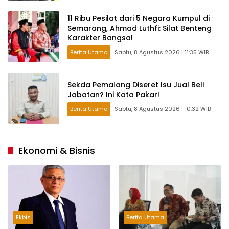
11 Ribu Pesilat dari 5 Negara Kumpul di
Semarang, Ahmad Luthfi: Silat Benteng
Karakter Bangsa!
Berita Utama
Sabtu, 8 Agustus 2026 | 11:35 WIB
Sekda Pemalang Diseret Isu Jual Beli
Jabatan? Ini Kata Pakar!
Berita Utama
Sabtu, 8 Agustus 2026 | 10:32 WIB
Ekonomi & Bisnis
Ekbis
Berita Utama