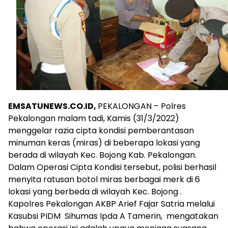
EMSATUNEWS.CO.ID,
PEKALONGAN – Polres
Pekalongan malam tadi, Kamis (31/3/2022)
menggelar razia cipta kondisi pemberantasan
minuman keras (miras) di beberapa lokasi yang
berada di wilayah Kec. Bojong Kab. Pekalongan.
Dalam Operasi Cipta Kondisi tersebut, polisi berhasil
menyita ratusan botol miras berbagai merk di 6
lokasi yang berbeda di wilayah Kec. Bojong .
Kapolres Pekalongan AKBP Arief Fajar Satria melalui
Kasubsi PIDM Sihumas Ipda A Tamerin, mengatakan