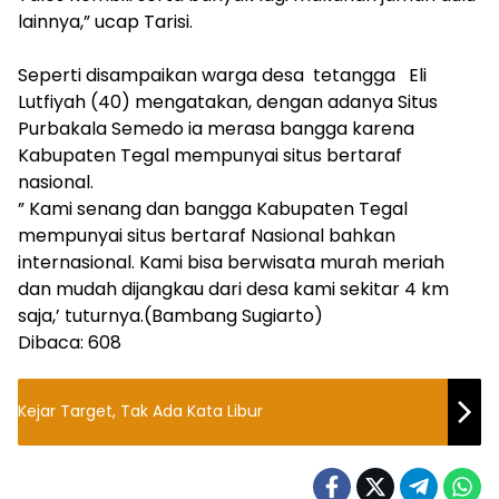
lainnya,” ucap Tarisi.
Seperti disampaikan warga desa tetangga Eli
Lutfiyah (40) mengatakan, dengan adanya Situs
Purbakala Semedo ia merasa bangga karena
Kabupaten Tegal mempunyai situs bertaraf
nasional.
” Kami senang dan bangga Kabupaten Tegal
mempunyai situs bertaraf Nasional bahkan
internasional. Kami bisa berwisata murah meriah
dan mudah dijangkau dari desa kami sekitar 4 km
saja,’ tuturnya.(Bambang Sugiarto)
Dibaca:
608
Kejar Target, Tak Ada Kata Libur