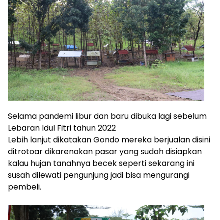
Selama pandemi libur dan baru dibuka lagi sebelum
Lebaran Idul Fitri tahun 2022
Lebih lanjut dikatakan Gondo mereka berjualan disini
ditrotoar dikarenakan pasar yang sudah disiapkan
kalau hujan tanahnya becek seperti sekarang ini
susah dilewati pengunjung jadi bisa mengurangi
pembeli.