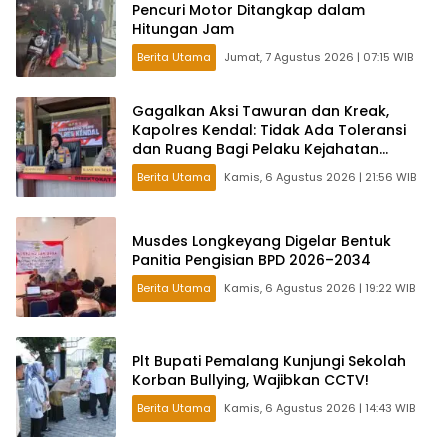
Pencuri Motor Ditangkap dalam
Hitungan Jam
Berita Utama
Jumat, 7 Agustus 2026 | 07:15 WIB
Gagalkan Aksi Tawuran dan Kreak,
Kapolres Kendal: Tidak Ada Toleransi
dan Ruang Bagi Pelaku Kejahatan
Jalanan
Berita Utama
Kamis, 6 Agustus 2026 | 21:56 WIB
Musdes Longkeyang Digelar Bentuk
Panitia Pengisian BPD 2026–2034
Berita Utama
Kamis, 6 Agustus 2026 | 19:22 WIB
Plt Bupati Pemalang Kunjungi Sekolah
Korban Bullying, Wajibkan CCTV!
Berita Utama
Kamis, 6 Agustus 2026 | 14:43 WIB