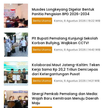
Musdes Longkeyang Digelar Bentuk
Panitia Pengisian BPD 2026–2034
Berita Utama
Kamis, 6 Agustus 2026 | 19:22 WIB
Plt Bupati Pemalang Kunjungi Sekolah
Korban Bullying, Wajibkan CCTV!
Berita Utama
Kamis, 6 Agustus 2026 | 14:43 WIB
Kolaborasi Maut Jateng-Kaltim: Teken
Kerja Sama Rp 20,2 Triliun Demi Lepas
dari Ketergantungan Pusat
Berita Utama
Kamis, 6 Agustus 2026 | 14:21 WIB
Sinergi Pemkab Pemalang dan Media:
Wajah Baru Kemitraan Menuju Daerah
Maju